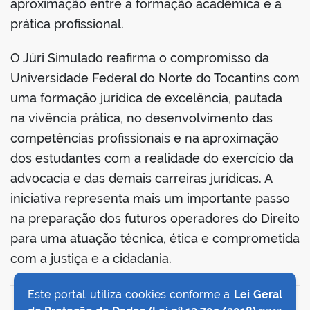
aproximação entre a formação acadêmica e a
prática profissional.
O Júri Simulado reafirma o compromisso da
Universidade Federal do Norte do Tocantins com
uma formação jurídica de excelência, pautada
na vivência prática, no desenvolvimento das
competências profissionais e na aproximação
dos estudantes com a realidade do exercício da
advocacia e das demais carreiras jurídicas. A
iniciativa representa mais um importante passo
na preparação dos futuros operadores do Direito
para uma atuação técnica, ética e comprometida
com a justiça e a cidadania.
Este portal utiliza cookies conforme a
Lei Geral
VOLTAR AO TOPO