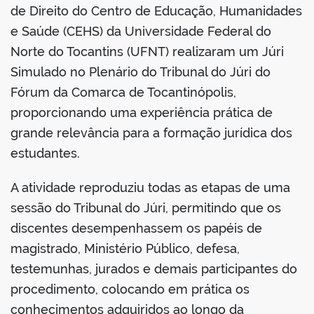
de Direito do Centro de Educação, Humanidades
e Saúde (CEHS) da Universidade Federal do
Norte do Tocantins (UFNT) realizaram um Júri
Simulado no Plenário do Tribunal do Júri do
Fórum da Comarca de Tocantinópolis,
proporcionando uma experiência prática de
grande relevância para a formação jurídica dos
estudantes.
A atividade reproduziu todas as etapas de uma
sessão do Tribunal do Júri, permitindo que os
discentes desempenhassem os papéis de
magistrado, Ministério Público, defesa,
testemunhas, jurados e demais participantes do
procedimento, colocando em prática os
conhecimentos adquiridos ao longo da