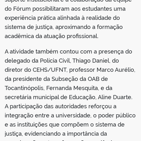
do Fórum possibilitaram aos estudantes uma
experiência prática alinhada à realidade do
sistema de justiça, aproximando a formação
acadêmica da atuação profissional.
A atividade também contou com a presença do
delegado da Polícia Civil, Thiago Daniel, do
diretor do CEHS/UFNT, professor Marco Aurélio,
da presidente da Subseção da OAB de
Tocantinópolis, Fernanda Mesquita, e da
secretária municipal de Educação, Aline Duarte.
A participação das autoridades reforçou a
integração entre a universidade, o poder público
e as instituições que compõem o sistema de
justiça, evidenciando a importância da