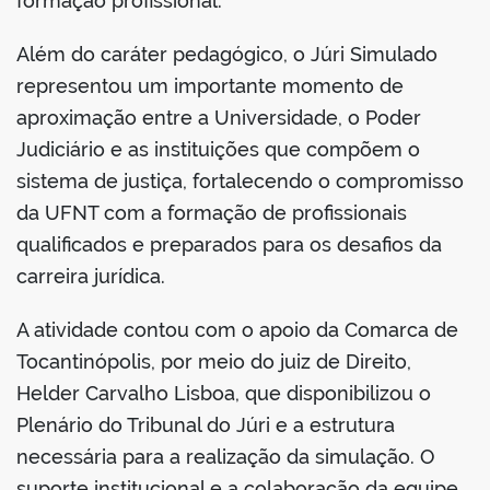
formação profissional.
Além do caráter pedagógico, o Júri Simulado
representou um importante momento de
aproximação entre a Universidade, o Poder
Judiciário e as instituições que compõem o
sistema de justiça, fortalecendo o compromisso
da UFNT com a formação de profissionais
qualificados e preparados para os desafios da
carreira jurídica.
A atividade contou com o apoio da Comarca de
Tocantinópolis, por meio do juiz de Direito,
Helder Carvalho Lisboa, que disponibilizou o
Plenário do Tribunal do Júri e a estrutura
necessária para a realização da simulação. O
suporte institucional e a colaboração da equipe