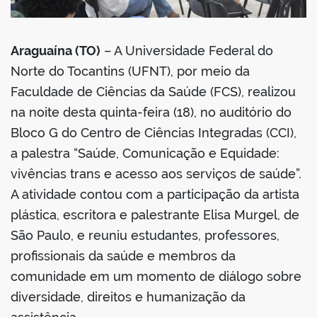
Araguaína (TO)
– A Universidade Federal do
Norte do Tocantins (UFNT), por meio da
Faculdade de Ciências da Saúde (FCS), realizou
na noite desta quinta-feira (18), no auditório do
Bloco G do Centro de Ciências Integradas (CCI),
a palestra “Saúde, Comunicação e Equidade:
vivências trans e acesso aos serviços de saúde”.
A atividade contou com a participação da artista
plástica, escritora e palestrante Elisa Murgel, de
São Paulo, e reuniu estudantes, professores,
profissionais da saúde e membros da
comunidade em um momento de diálogo sobre
diversidade, direitos e humanização da