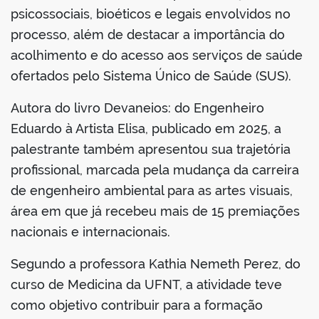
psicossociais, bioéticos e legais envolvidos no
processo, além de destacar a importância do
acolhimento e do acesso aos serviços de saúde
ofertados pelo Sistema Único de Saúde (SUS).
Autora do livro Devaneios: do Engenheiro
Eduardo à Artista Elisa, publicado em 2025, a
palestrante também apresentou sua trajetória
profissional, marcada pela mudança da carreira
de engenheiro ambiental para as artes visuais,
área em que já recebeu mais de 15 premiações
nacionais e internacionais.
Segundo a professora Kathia Nemeth Perez, do
curso de Medicina da UFNT, a atividade teve
como objetivo contribuir para a formação