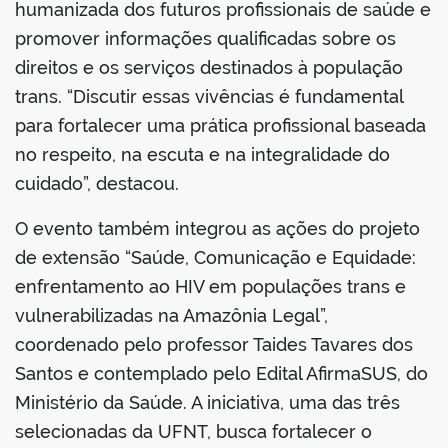
humanizada dos futuros profissionais de saúde e
promover informações qualificadas sobre os
direitos e os serviços destinados à população
trans. “Discutir essas vivências é fundamental
para fortalecer uma prática profissional baseada
no respeito, na escuta e na integralidade do
cuidado”, destacou.
O evento também integrou as ações do projeto
de extensão “Saúde, Comunicação e Equidade:
enfrentamento ao HIV em populações trans e
vulnerabilizadas na Amazônia Legal”,
coordenado pelo professor Taides Tavares dos
Santos e contemplado pelo Edital AfirmaSUS, do
Ministério da Saúde. A iniciativa, uma das três
selecionadas da UFNT, busca fortalecer o