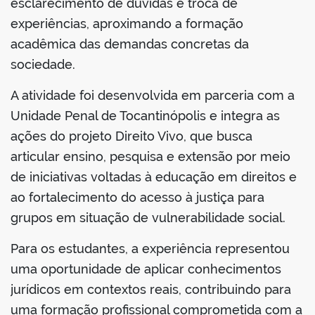
esclarecimento de dúvidas e troca de
experiências, aproximando a formação
acadêmica das demandas concretas da
sociedade.
A atividade foi desenvolvida em parceria com a
Unidade Penal de Tocantinópolis e integra as
ações do projeto Direito Vivo, que busca
articular ensino, pesquisa e extensão por meio
de iniciativas voltadas à educação em direitos e
ao fortalecimento do acesso à justiça para
grupos em situação de vulnerabilidade social.
Para os estudantes, a experiência representou
uma oportunidade de aplicar conhecimentos
jurídicos em contextos reais, contribuindo para
uma formação profissional comprometida com a