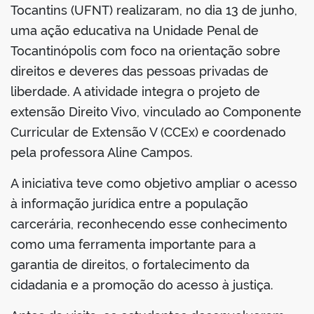
Tocantins (UFNT) realizaram, no dia 13 de junho,
uma ação educativa na Unidade Penal de
Tocantinópolis com foco na orientação sobre
direitos e deveres das pessoas privadas de
liberdade. A atividade integra o projeto de
extensão Direito Vivo, vinculado ao Componente
Curricular de Extensão V (CCEx) e coordenado
pela professora Aline Campos.
A iniciativa teve como objetivo ampliar o acesso
à informação jurídica entre a população
carcerária, reconhecendo esse conhecimento
como uma ferramenta importante para a
garantia de direitos, o fortalecimento da
cidadania e a promoção do acesso à justiça.