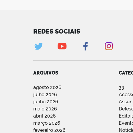
REDES SOCIAIS
ARQUIVOS
CATE
agosto 2026
33
julho 2026
Acess
junho 2026
Assun
maio 2026
Defes
abril 2026
Editai
março 2026
Event
fevereiro 2026
Notíci