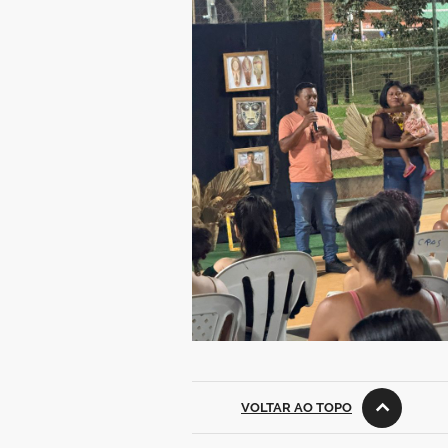
VOLTAR AO TOPO