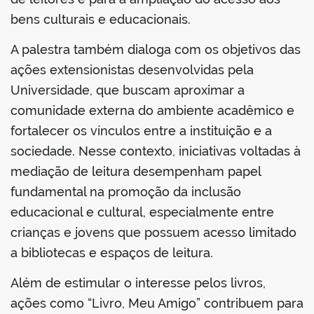
bens culturais e educacionais.
A palestra também dialoga com os objetivos das
ações extensionistas desenvolvidas pela
Universidade, que buscam aproximar a
comunidade externa do ambiente acadêmico e
fortalecer os vínculos entre a instituição e a
sociedade. Nesse contexto, iniciativas voltadas à
mediação de leitura desempenham papel
fundamental na promoção da inclusão
educacional e cultural, especialmente entre
crianças e jovens que possuem acesso limitado
a bibliotecas e espaços de leitura.
Além de estimular o interesse pelos livros,
ações como “Livro, Meu Amigo” contribuem para