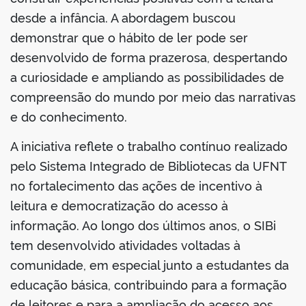
desde a infância. A abordagem buscou
demonstrar que o hábito de ler pode ser
desenvolvido de forma prazerosa, despertando
a curiosidade e ampliando as possibilidades de
compreensão do mundo por meio das narrativas
e do conhecimento.
A iniciativa reflete o trabalho contínuo realizado
pelo Sistema Integrado de Bibliotecas da UFNT
no fortalecimento das ações de incentivo à
leitura e democratização do acesso à
informação. Ao longo dos últimos anos, o SIBi
tem desenvolvido atividades voltadas à
comunidade, em especial junto a estudantes da
educação básica, contribuindo para a formação
de leitores e para a ampliação do acesso aos