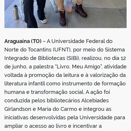
Araguaína (TO)
– A Universidade Federal do
Norte do Tocantins (UFNT), por meio do Sistema
Integrado de Bibliotecas (SIBi), realizou, no dia 12
de junho, a palestra “Livro, Meu Amigo”, atividade
voltada à promoção da leitura e à valorização da
literatura infantil como instrumento de formação
humana e transformação social. A ação foi
conduzida pelos bibliotecários Alcebiades
Girlandson e Maria do Carmo e integrou as
iniciativas desenvolvidas pela Universidade para
ampliar o acesso ao livro e incentivar a