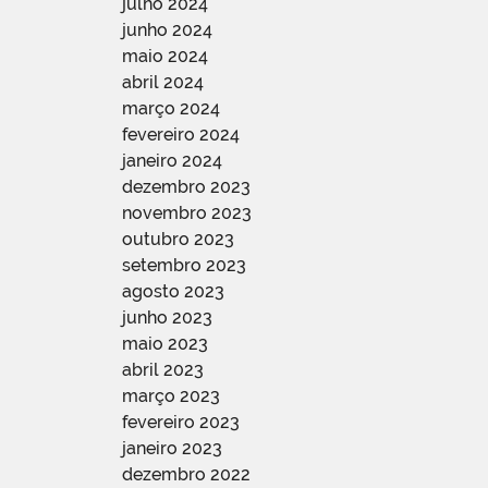
julho 2024
junho 2024
maio 2024
abril 2024
março 2024
fevereiro 2024
janeiro 2024
dezembro 2023
novembro 2023
outubro 2023
setembro 2023
agosto 2023
junho 2023
maio 2023
abril 2023
março 2023
fevereiro 2023
janeiro 2023
dezembro 2022