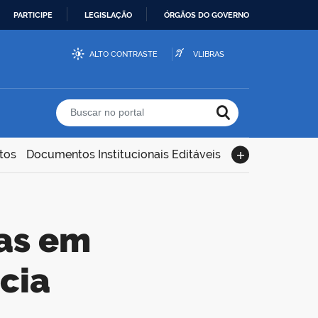
PARTICIPE
LEGISLAÇÃO
ÓRGÃOS DO GOVERNO
ALTO CONTRASTE
VLIBRAS
Buscar no portal
tos
Documentos Institucionais Editáveis
cia