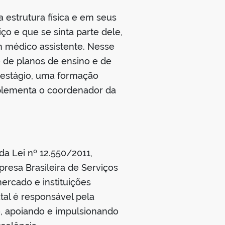
estrutura física e em seus
iço e que se sinta parte dele,
 médico assistente. Nesse
 de planos de ensino e de
 estágio, uma formação
plementa o coordenador da
da Lei nº 12.550/2011,
resa Brasileira de Serviços
ercado e instituições
tal é responsável pela
o, apoiando e impulsionando