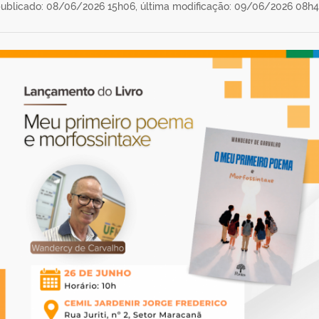
ublicado: 08/06/2026 15h06,
última modificação: 09/06/2026 08h