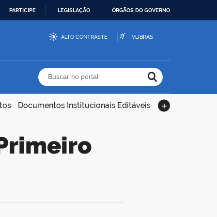
PARTICIPE
LEGISLAÇÃO
ÓRGÃOS DO GOVERNO
ALTO CONTRASTE
VLIBRAS
Buscar no portal
tos
Documentos Institucionais Editáveis