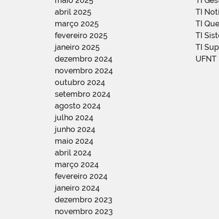
maio 2025
TI Ge
abril 2025
TI Not
março 2025
TI Qu
fevereiro 2025
TI Sis
janeiro 2025
TI Su
dezembro 2024
UFNT
novembro 2024
outubro 2024
setembro 2024
agosto 2024
julho 2024
junho 2024
maio 2024
abril 2024
março 2024
fevereiro 2024
janeiro 2024
dezembro 2023
novembro 2023