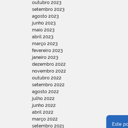
outubro 2023
setembro 2023
agosto 2023
junho 2023
maio 2023
abril 2023
março 2023
fevereiro 2023
janeiro 2023
dezembro 2022
novembro 2022
outubro 2022
setembro 2022
agosto 2022
julho 2022
junho 2022
abril 2022
março 2022
Este p
setembro 2021