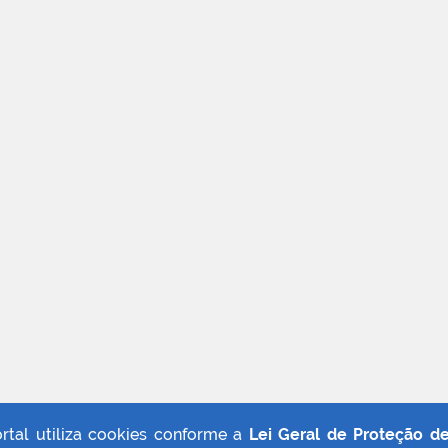
ortal utiliza cookies conforme a
Lei Geral de Proteção d