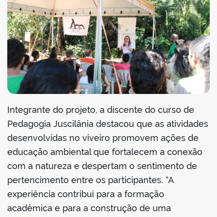
Integrante do projeto, a discente do curso de
Pedagogia Juscilânia destacou que as atividades
desenvolvidas no viveiro promovem ações de
educação ambiental que fortalecem a conexão
com a natureza e despertam o sentimento de
pertencimento entre os participantes. “A
experiência contribui para a formação
acadêmica e para a construção de uma