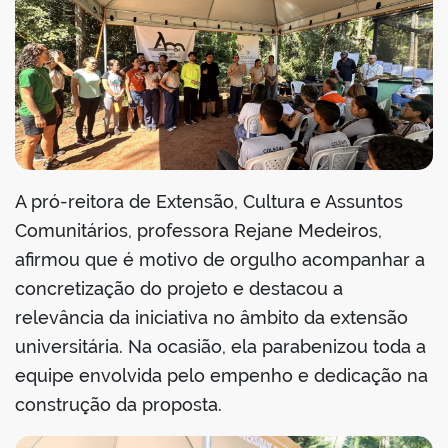
A pró-reitora de Extensão, Cultura e Assuntos
Comunitários, professora Rejane Medeiros,
afirmou que é motivo de orgulho acompanhar a
concretização do projeto e destacou a
relevância da iniciativa no âmbito da extensão
universitária. Na ocasião, ela parabenizou toda a
equipe envolvida pelo empenho e dedicação na
construção da proposta.