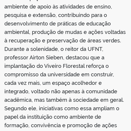
ambiente de apoio às atividades de ensino,
pesquisa e extensão, contribuindo para o
desenvolvimento de práticas de educação
no portal
ambiental, produção de mudas e ações voltadas
à recuperação e preservação de áreas verdes.
Durante a solenidade, o reitor da UFNT,
professor Airton Sieben, destacou que a
implantação do Viveiro Florestal reforça o
compromisso da universidade em construir,
cada vez mais, um espaço acolhedor e
integrado, voltado não apenas à comunidade
acadêmica, mas também à sociedade em geral.
Segundo ele, iniciativas como essa ampliam o
papel da instituição como ambiente de
formação, convivência e promoção de ações