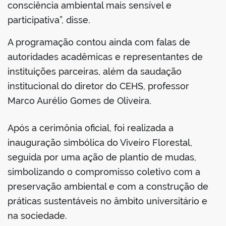
consciência ambiental mais sensível e
participativa”, disse.
A programação contou ainda com falas de
autoridades acadêmicas e representantes de
instituições parceiras, além da saudação
institucional do diretor do CEHS, professor
Marco Aurélio Gomes de Oliveira.
Após a cerimônia oficial, foi realizada a
inauguração simbólica do Viveiro Florestal,
seguida por uma ação de plantio de mudas,
simbolizando o compromisso coletivo com a
preservação ambiental e com a construção de
práticas sustentáveis no âmbito universitário e
na sociedade.