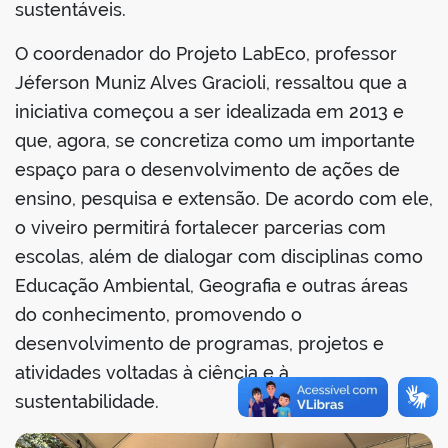
sustentáveis.
O coordenador do Projeto LabEco, professor
Jéferson Muniz Alves Gracioli, ressaltou que a
iniciativa começou a ser idealizada em 2013 e
que, agora, se concretiza como um importante
espaço para o desenvolvimento de ações de
ensino, pesquisa e extensão. De acordo com ele,
o viveiro permitirá fortalecer parcerias com
escolas, além de dialogar com disciplinas como
Educação Ambiental, Geografia e outras áreas
do conhecimento, promovendo o
desenvolvimento de programas, projetos e
atividades voltadas à ciência e à
sustentabilidade.