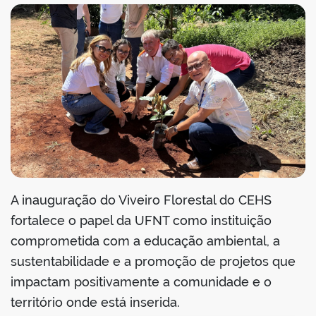
A inauguração do Viveiro Florestal do CEHS
fortalece o papel da UFNT como instituição
comprometida com a educação ambiental, a
sustentabilidade e a promoção de projetos que
impactam positivamente a comunidade e o
território onde está inserida.