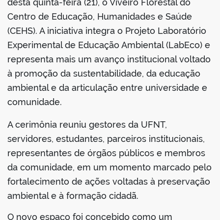
desta quinta-feira (21), o Viveiro Florestal do
Centro de Educação, Humanidades e Saúde
(CEHS). A iniciativa integra o Projeto Laboratório
Experimental de Educação Ambiental (LabEco) e
representa mais um avanço institucional voltado
à promoção da sustentabilidade, da educação
ambiental e da articulação entre universidade e
comunidade.
A cerimônia reuniu gestores da UFNT,
servidores, estudantes, parceiros institucionais,
representantes de órgãos públicos e membros
da comunidade, em um momento marcado pelo
fortalecimento de ações voltadas à preservação
ambiental e à formação cidadã.
O novo espaço foi concebido como um