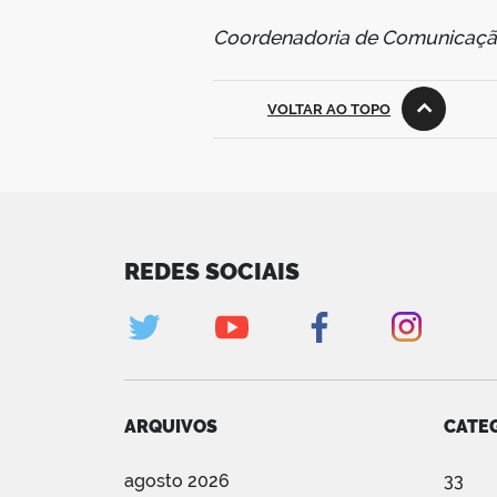
Coordenadoria de Comunicação
VOLTAR AO TOPO
REDES SOCIAIS
ARQUIVOS
CATE
agosto 2026
33