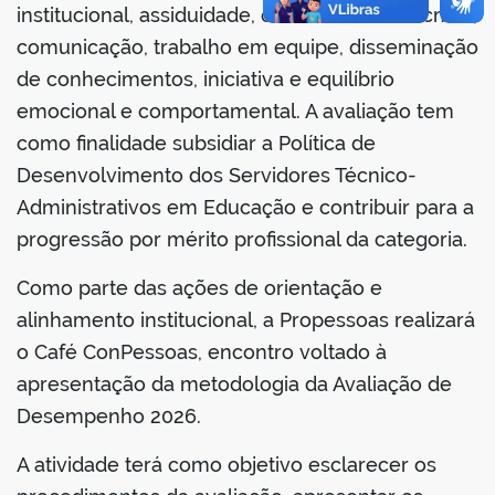
institucional, assiduidade, conhecimento técnico,
comunicação, trabalho em equipe, disseminação
de conhecimentos, iniciativa e equilíbrio
emocional e comportamental. A avaliação tem
no portal
como finalidade subsidiar a Política de
Desenvolvimento dos Servidores Técnico-
Administrativos em Educação e contribuir para a
progressão por mérito profissional da categoria.
Como parte das ações de orientação e
alinhamento institucional, a Propessoas realizará
o Café ConPessoas, encontro voltado à
apresentação da metodologia da Avaliação de
Desempenho 2026.
A atividade terá como objetivo esclarecer os