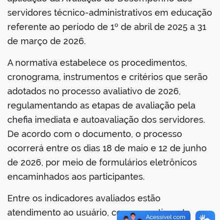
servidores técnico-administrativos em educação
referente ao período de 1º de abril de 2025 a 31
de março de 2026.
A normativa estabelece os procedimentos,
cronograma, instrumentos e critérios que serão
adotados no processo avaliativo de 2026,
regulamentando as etapas de avaliação pela
chefia imediata e autoavaliação dos servidores.
De acordo com o documento, o processo
ocorrerá entre os dias 18 de maio e 12 de junho
de 2026, por meio de formulários eletrônicos
encaminhados aos participantes.
Entre os indicadores avaliados estão
atendimento ao usuário, comprometimento