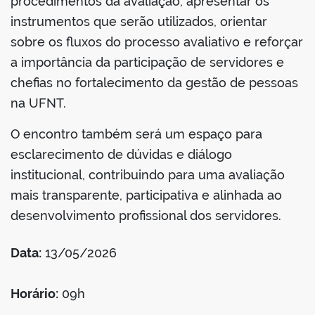
procedimentos da avaliação, apresentar os
instrumentos que serão utilizados, orientar
sobre os fluxos do processo avaliativo e reforçar
a importância da participação de servidores e
chefias no fortalecimento da gestão de pessoas
na UFNT.
O encontro também será um espaço para
esclarecimento de dúvidas e diálogo
institucional, contribuindo para uma avaliação
mais transparente, participativa e alinhada ao
desenvolvimento profissional dos servidores.
Data:
13/05/2026
Horário:
09h