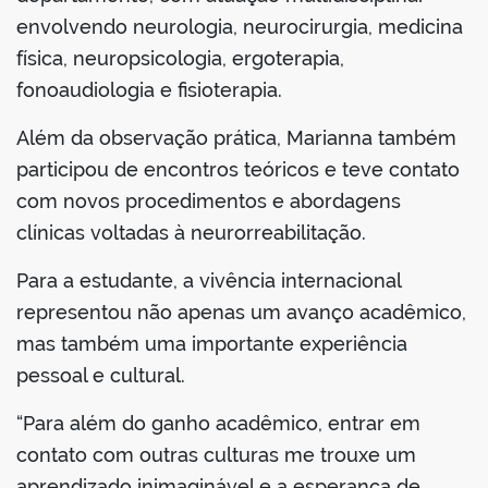
envolvendo neurologia, neurocirurgia, medicina
física, neuropsicologia, ergoterapia,
fonoaudiologia e fisioterapia.
Além da observação prática, Marianna também
participou de encontros teóricos e teve contato
com novos procedimentos e abordagens
clínicas voltadas à neurorreabilitação.
Para a estudante, a vivência internacional
representou não apenas um avanço acadêmico,
mas também uma importante experiência
pessoal e cultural.
“Para além do ganho acadêmico, entrar em
contato com outras culturas me trouxe um
aprendizado inimaginável e a esperança de