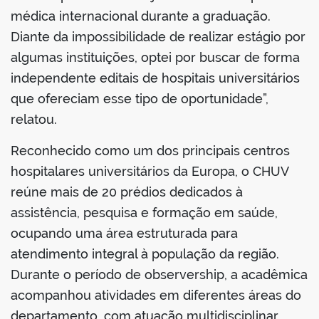
médica internacional durante a graduação.
Diante da impossibilidade de realizar estágio por
algumas instituições, optei por buscar de forma
independente editais de hospitais universitários
que ofereciam esse tipo de oportunidade”,
relatou.
Reconhecido como um dos principais centros
hospitalares universitários da Europa, o CHUV
reúne mais de 20 prédios dedicados à
assistência, pesquisa e formação em saúde,
ocupando uma área estruturada para
atendimento integral à população da região.
Durante o período de observership, a acadêmica
acompanhou atividades em diferentes áreas do
departamento, com atuação multidisciplinar