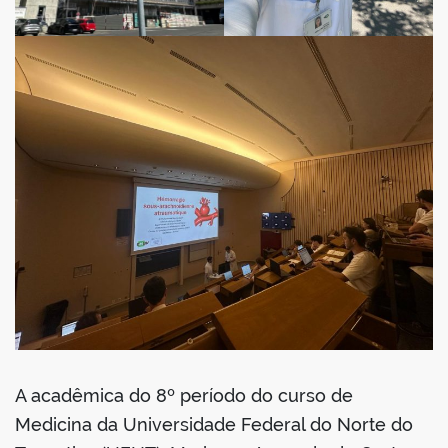
A acadêmica do 8º período do curso de
Medicina da Universidade Federal do Norte do