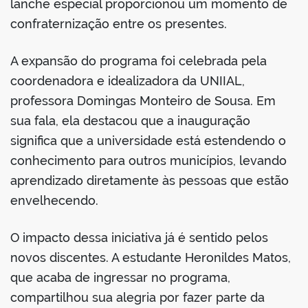
lanche especial proporcionou um momento de
confraternização entre os presentes.
A expansão do programa foi celebrada pela
coordenadora e idealizadora da UNIIAL,
professora Domingas Monteiro de Sousa. Em
sua fala, ela destacou que a inauguração
significa que a universidade está estendendo o
conhecimento para outros municípios, levando
aprendizado diretamente às pessoas que estão
envelhecendo.
O impacto dessa iniciativa já é sentido pelos
novos discentes. A estudante Heronildes Matos,
que acaba de ingressar no programa,
compartilhou sua alegria por fazer parte da