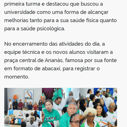
primeira turma e destacou que buscou a
universidade como uma forma de alcançar
melhorias tanto para a sua saúde física quanto
para a saúde psicológica.
No encerramento das atividades do dia, a
equipe técnica e os novos alunos visitaram a
praça central de Ananás, famosa por sua fonte
em formato de abacaxi, para registrar o
momento.