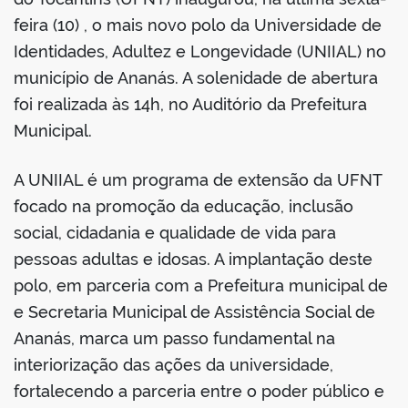
feira (10) , o mais novo polo da Universidade de
Identidades, Adultez e Longevidade (UNIIAL) no
município de Ananás. A solenidade de abertura
foi realizada às 14h, no Auditório da Prefeitura
Municipal.
A UNIIAL é um programa de extensão da UFNT
focado na promoção da educação, inclusão
social, cidadania e qualidade de vida para
pessoas adultas e idosas. A implantação deste
polo, em parceria com a Prefeitura municipal de
e Secretaria Municipal de Assistência Social de
Ananás, marca um passo fundamental na
interiorização das ações da universidade,
fortalecendo a parceria entre o poder público e