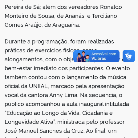
Pereira de Sá; além dos vereadores Ronaldo
Monteiro de Sousa, de Ananás, e Terciliano
Gomes Araújo, de Araguaína.
Durante a programação, foram realizadas
práticas de exercícios físicos, como
alongamentos, com o objetivo de promover o
bem-estar imediato dos participantes. O evento
também contou com o lançamento da música
oficial da UNIIAL, marcado pela apresentação
vocal da cantora Anny Lima. Na sequência, o
público acompanhou a aula inaugural intitulada
“Educação ao Longo da Vida, Cidadania e
Longevidade Ativa”, ministrada pelo professor
José Manoel Sanches da Cruz. Ao final, um