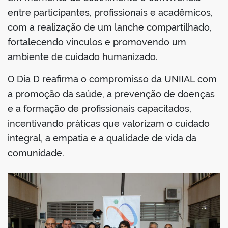
entre participantes, profissionais e acadêmicos,
com a realização de um lanche compartilhado,
fortalecendo vínculos e promovendo um
ambiente de cuidado humanizado.
O Dia D reafirma o compromisso da UNIIAL com
a promoção da saúde, a prevenção de doenças
e a formação de profissionais capacitados,
incentivando práticas que valorizam o cuidado
integral, a empatia e a qualidade de vida da
comunidade.