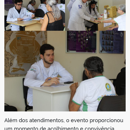
Além dos atendimentos, o evento proporcionou
um momento de acolhimento e convivência