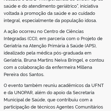
saúde e do atendimento geriátrico”, iniciativa
voltada à promoção da saúde e ao cuidado
integral, especialmente da população idosa.
A ação ocorreu no Centro de Ciências
Integradas (CCI), em parceria com o Projeto de
Geriatria na Atenção Primária à Saúde (APS),
idealizado pela médica pós-graduada em
Geriatria, Bruna Martins Neiva Bringel, e contou
com a colaboração da enfermeira Millena
Pereira dos Santos.
O evento também reuniu acadêmicos da UFNT
e da UNOPAR, além do apoio da Secretaria
Municipal de Saúde, que contribuiu com a
participação de técnicos Agentes Comunitários