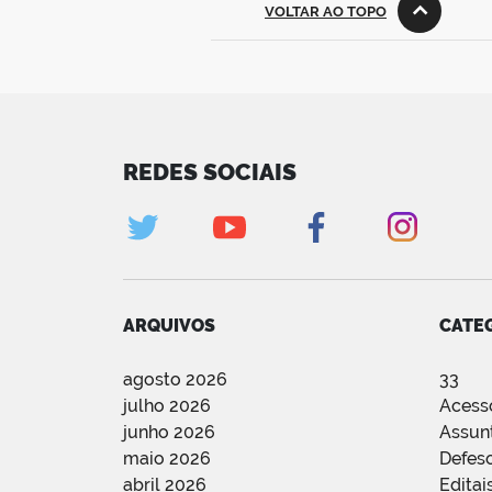
VOLTAR AO TOPO
REDES SOCIAIS
ARQUIVOS
CATE
agosto 2026
33
julho 2026
Acess
junho 2026
Assun
maio 2026
Defes
abril 2026
Editai