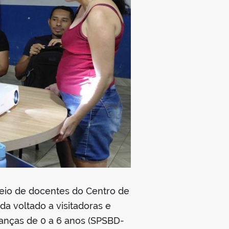
meio de docentes do Centro de
a voltado a visitadoras e
ianças de 0 a 6 anos (SPSBD-