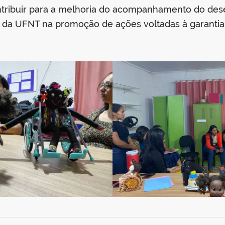
ntribuir para a melhoria do acompanhamento do dese
 da UFNT na promoção de ações voltadas à garantia d