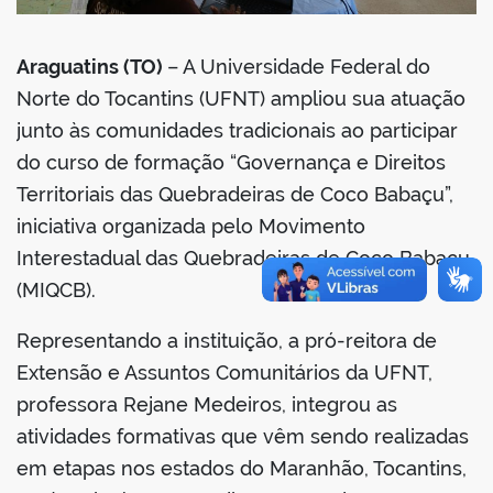
Araguatins (TO)
– A Universidade Federal do
Norte do Tocantins (UFNT) ampliou sua atuação
junto às comunidades tradicionais ao participar
do curso de formação “Governança e Direitos
Territoriais das Quebradeiras de Coco Babaçu”,
iniciativa organizada pelo Movimento
Interestadual das Quebradeiras de Coco Babaçu
(MIQCB).
Representando a instituição, a pró-reitora de
Extensão e Assuntos Comunitários da UFNT,
professora Rejane Medeiros, integrou as
atividades formativas que vêm sendo realizadas
em etapas nos estados do Maranhão, Tocantins,