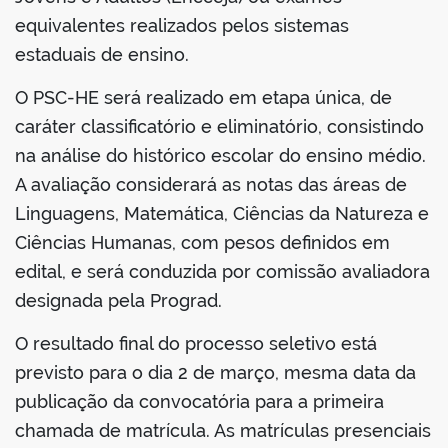
equivalentes realizados pelos sistemas
estaduais de ensino.
O PSC-HE será realizado em etapa única, de
caráter classificatório e eliminatório, consistindo
na análise do histórico escolar do ensino médio.
A avaliação considerará as notas das áreas de
Linguagens, Matemática, Ciências da Natureza e
Ciências Humanas, com pesos definidos em
edital, e será conduzida por comissão avaliadora
designada pela Prograd.
O resultado final do processo seletivo está
previsto para o dia 2 de março, mesma data da
publicação da convocatória para a primeira
chamada de matrícula. As matrículas presenciais