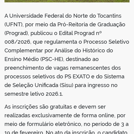
A Universidade Federal do Norte do Tocantins
(UFNT), por meio da Pró-Reitoria de Graduação
(Prograd), publicou o Edital Prograd nº
008/2026, que regulamenta o Processo Seletivo
Complementar por Análise do Histórico do
Ensino Médio (PSC-HE), destinado ao
preenchimento de vagas remanescentes dos
processos seletivos do PS EXATO e do Sistema
de Seleção Unificada (Sisu) para ingresso no
semestre letivo 2026.1.
As inscrições são gratuitas e devem ser
realizadas exclusivamente de forma online, por
meio de formulário eletrônico, no período de 3 a
19 de fevereiro. No ato da inscrição, o candidato