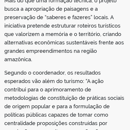
Mais do que uma formação técnica, o projeto
busca a apropriação de paisagens e a
preservação de “saberes e fazeres” locais. A
iniciativa pretende estruturar roteiros turísticos
que valorizem a memória e o território, criando
alternativas econômicas sustentáveis frente aos
grandes empreendimentos na região
amazônica.
Segundo o coordenador, os resultados
esperados vão além do turismo: “A ação
contribui para o aprimoramento de
metodologias de constituição de práticas sociais
de origem popular e para a formulação de
políticas públicas capazes de tomar como
centralidade proposições construídas por