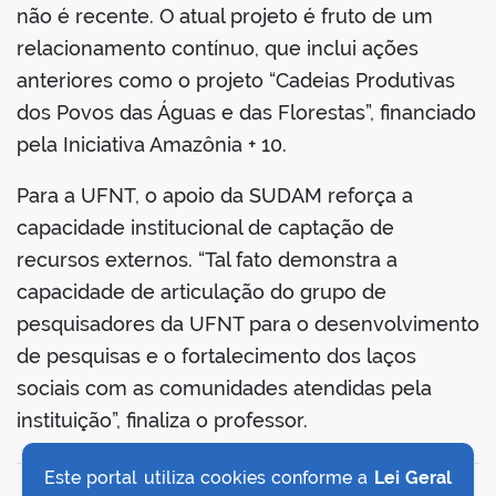
não é recente. O atual projeto é fruto de um
relacionamento contínuo, que inclui ações
anteriores como o projeto “Cadeias Produtivas
dos Povos das Águas e das Florestas”, financiado
pela Iniciativa Amazônia + 10.
Para a UFNT, o apoio da SUDAM reforça a
capacidade institucional de captação de
recursos externos. “Tal fato demonstra a
capacidade de articulação do grupo de
pesquisadores da UFNT para o desenvolvimento
de pesquisas e o fortalecimento dos laços
sociais com as comunidades atendidas pela
instituição”, finaliza o professor.
Este portal utiliza cookies conforme a
Lei Geral
VOLTAR AO TOPO