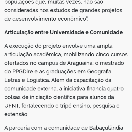
populações que, muitas vezes, não são
consideradas nos estudos de grandes projetos
de desenvolvimento econômico”.
Articulação entre Universidade e Comunidade
A execução do projeto envolve uma ampla
articulação acadêmica, mobilizando cinco cursos
ofertados no campus de Araguaína: o mestrado
do PPGDire e as graduações em Geografia,
Letras e Logística. Além da capacitação da
comunidade externa, a iniciativa financia quatro
bolsas de iniciação científica para alunos da
UFNT, fortalecendo o tripé ensino, pesquisa e
extensão.
A parceria com a comunidade de Babaçulândia