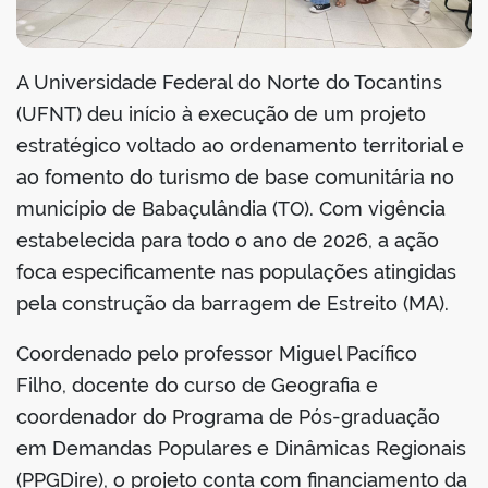
A Universidade Federal do Norte do Tocantins
(UFNT) deu início à execução de um projeto
estratégico voltado ao ordenamento territorial e
ao fomento do turismo de base comunitária no
município de Babaçulândia (TO). Com vigência
estabelecida para todo o ano de 2026, a ação
foca especificamente nas populações atingidas
pela construção da barragem de Estreito (MA).
Coordenado pelo professor Miguel Pacífico
Filho, docente do curso de Geografia e
coordenador do Programa de Pós-graduação
em Demandas Populares e Dinâmicas Regionais
(PPGDire), o projeto conta com financiamento da