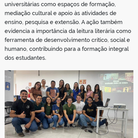
universitárias como espaços de formação,
mediação cultural e apoio às atividades de
ensino, pesquisa e extensão. A ação também
evidencia a importância da leitura literária como
ferramenta de desenvolvimento crítico, social e
humano, contribuindo para a formação integral
dos estudantes.