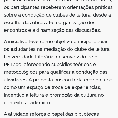
os participantes receberam orientações práticas
sobre a condução de clubes de leitura, desde a
escolha das obras até a organização dos
no portal
encontros e a dinamização das discussões.
A iniciativa teve como objetivo principal apoiar
os estudantes na mediação do clube de leitura
Universidade Literária, desenvolvido pelo
PETZoo, oferecendo subsídios teóricos e
metodológicos para qualificar a condução das
atividades. A proposta buscou fortalecer o clube
como um espaço de troca de experiências,
incentivo à leitura e promoção da cultura no
contexto acadêmico.
A atividade reforça o papel das bibliotecas