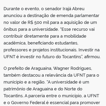
Durante o evento, o senador Irajá Abreu
anunciou a destinação de emenda parlamentar
no valor de R$ 500 mil para a aquisição de um
ônibus para a universidade. “Esse recurso vai
contribuir diretamente para a mobilidade
acadêmica, beneficiando estudantes,
professores e projetos institucionais. Investir na
UFNT é investir no futuro do Tocantins”, afirmou.
O prefeito de Araguaína, Wagner Rodrigues,
também destacou a relevância da UFNT para o
município e a região. “A universidade é um
patrimônio de Araguaína e do Norte do
Tocantins. A parceria entre o município, a UFNT
e o Governo Federal é essencial para promover