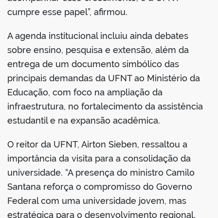
cumpre esse papel”, afirmou.
A agenda institucional incluiu ainda debates
sobre ensino, pesquisa e extensão, além da
entrega de um documento simbólico das
principais demandas da UFNT ao Ministério da
Educação, com foco na ampliação da
infraestrutura, no fortalecimento da assistência
estudantil e na expansão acadêmica.
O reitor da UFNT, Airton Sieben, ressaltou a
importância da visita para a consolidação da
universidade. “A presença do ministro Camilo
Santana reforça o compromisso do Governo
Federal com uma universidade jovem, mas
estratégica para o desenvolvimento regional.