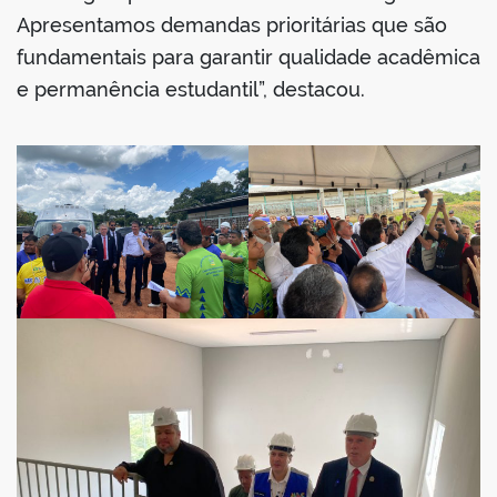
Apresentamos demandas prioritárias que são
fundamentais para garantir qualidade acadêmica
e permanência estudantil”, destacou.