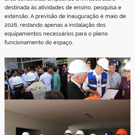
destinada às atividades de ensino, pesquisa e
extensão. A previsão de inauguração é maio de
2026, restando apenas a instalação dos
equipamentos necessários para o pleno
funcionamento do espaço.