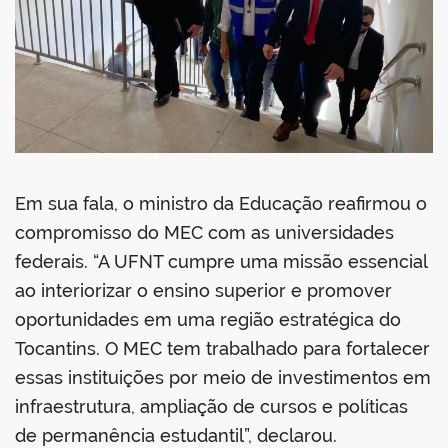
Em sua fala, o ministro da Educação reafirmou o
compromisso do MEC com as universidades
federais. “A UFNT cumpre uma missão essencial
ao interiorizar o ensino superior e promover
oportunidades em uma região estratégica do
Tocantins. O MEC tem trabalhado para fortalecer
essas instituições por meio de investimentos em
infraestrutura, ampliação de cursos e políticas
de permanência estudantil”, declarou.