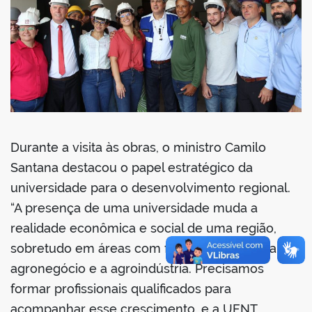
Durante a visita às obras, o ministro Camilo
Santana destacou o papel estratégico da
universidade para o desenvolvimento regional.
“A presença de uma universidade muda a
realidade econômica e social de uma região,
sobretudo em áreas com forte vocação para o
agronegócio e a agroindústria. Precisamos
formar profissionais qualificados para
acompanhar esse crescimento, e a UFNT