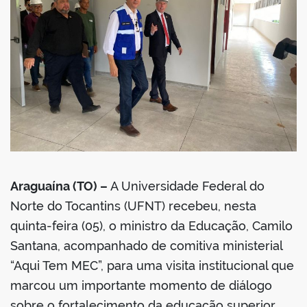
Araguaína (TO) –
A Universidade Federal do
Norte do Tocantins (UFNT) recebeu, nesta
quinta-feira (05), o ministro da Educação, Camilo
Santana, acompanhado de comitiva ministerial
“Aqui Tem MEC”, para uma visita institucional que
marcou um importante momento de diálogo
sobre o fortalecimento da educação superior