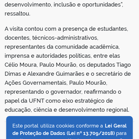
desenvolvimento, inclusão e oportunidades”,
ressaltou.
A visita contou com a presença de estudantes,
docentes, técnicos-administrativos,
representantes da comunidade acadêmica,
imprensa e autoridades políticas, entre elas
Célio Moura, Paulo Mourão, os deputados Tiago
Dimas e Alexandre Guimarães e o secretário de
Ações Governamentais, Paulo Mourão,
representando o governador, reafirmando o
papel da UFNT como eixo estratégico de
educação, ciência e desenvolvimento regional.
Este portal utiliza cookies conforme a
Lei Geral
VOLTAR AO TOPO
de Proteção de Dados (Lei nº 13.709/2018)
para