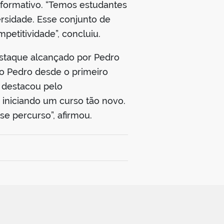
formativo. “Temos estudantes
rsidade. Esse conjunto de
petitividade”, concluiu.
estaque alcançado por Pedro
o Pedro desde o primeiro
e destacou pelo
iniciando um curso tão novo.
se percurso”, afirmou.