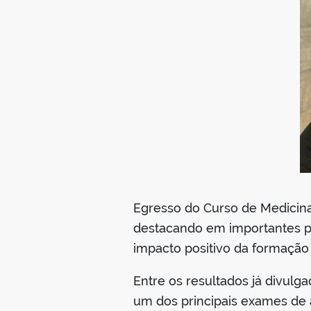
Egresso do Curso de Medicin
destacando em importantes pr
impacto positivo da formação 
Entre os resultados já divul
um dos principais exames de 