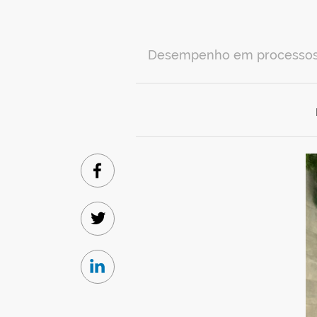
Desempenho em processos se
Facebook
Twitter
Linkedin