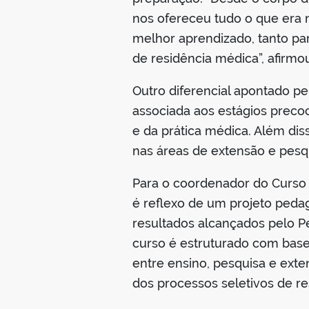
nos ofereceu tudo o que era 
melhor aprendizado, tanto pa
de residência médica”, afirmo
Outro diferencial apontado pe
associada aos estágios precoc
e da prática médica. Além dis
nas áreas de extensão e pesqu
Para o coordenador do Curso
é reflexo de um projeto peda
resultados alcançados pelo 
curso é estruturado com base
entre ensino, pesquisa e exten
dos processos seletivos de re