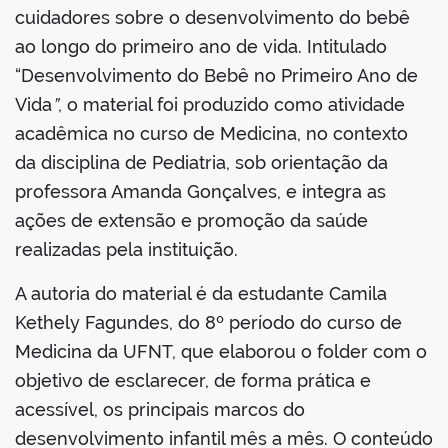
cuidadores sobre o desenvolvimento do bebê
ao longo do primeiro ano de vida. Intitulado
“Desenvolvimento do Bebê no Primeiro Ano de
Vida
”
, o material foi produzido como atividade
acadêmica no curso de Medicina, no contexto
da disciplina de Pediatria, sob orientação da
professora Amanda Gonçalves, e integra as
ações de extensão e promoção da saúde
realizadas pela instituição.
A autoria do material é da estudante Camila
Kethely Fagundes, do 8º período do curso de
Medicina da UFNT, que elaborou o folder com o
objetivo de esclarecer, de forma prática e
acessível, os principais marcos do
desenvolvimento infantil mês a mês. O conteúdo