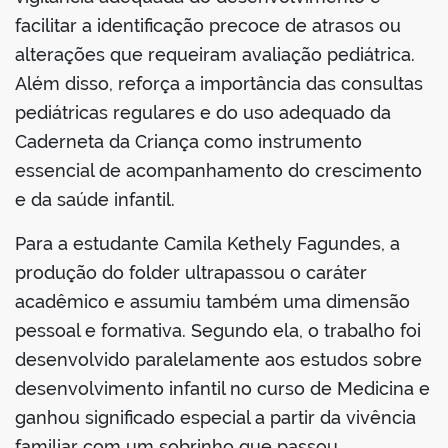
facilitar a identificação precoce de atrasos ou
alterações que requeiram avaliação pediátrica.
Além disso, reforça a importância das consultas
pediátricas regulares e do uso adequado da
Caderneta da Criança como instrumento
essencial de acompanhamento do crescimento
e da saúde infantil.
Para a estudante Camila Kethely Fagundes, a
produção do folder ultrapassou o caráter
acadêmico e assumiu também uma dimensão
pessoal e formativa. Segundo ela, o trabalho foi
desenvolvido paralelamente aos estudos sobre
desenvolvimento infantil no curso de Medicina e
ganhou significado especial a partir da vivência
familiar com um sobrinho que passou