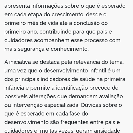
apresenta informações sobre o que é esperado
em cada etapa do crescimento, desde o
primeiro mês de vida até a conclusão do
primeiro ano, contribuindo para que pais e
no portal
cuidadores acompanhem esse processo com
mais segurança e conhecimento.
A iniciativa se destaca pela relevância do tema,
uma vez que o desenvolvimento infantil é um
dos principais indicadores de saúde na primeira
infância e permite a identificação precoce de
possíveis alterações que demandam avaliação
ou intervenção especializada. Dúvidas sobre o
que é esperado em cada fase do
desenvolvimento são frequentes entre pais e
cuidadores e, muitas vezes, geram ansiedade