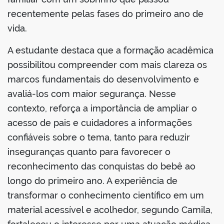
recentemente pelas fases do primeiro ano de
vida.
A estudante destaca que a formação acadêmica
possibilitou compreender com mais clareza os
marcos fundamentais do desenvolvimento e
avaliá-los com maior segurança. Nesse
contexto, reforça a importância de ampliar o
acesso de pais e cuidadores a informações
confiáveis sobre o tema, tanto para reduzir
inseguranças quanto para favorecer o
reconhecimento das conquistas do bebê ao
longo do primeiro ano. A experiência de
transformar o conhecimento científico em um
material acessível e acolhedor, segundo Camila,