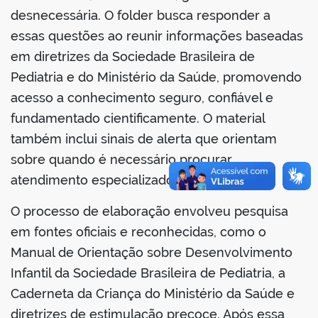
desnecessária. O folder busca responder a
essas questões ao reunir informações baseadas
em diretrizes da Sociedade Brasileira de
Pediatria e do Ministério da Saúde, promovendo
acesso a conhecimento seguro, confiável e
fundamentado cientificamente. O material
também inclui sinais de alerta que orientam
sobre quando é necessário procurar
atendimento especializado.
O processo de elaboração envolveu pesquisa
em fontes oficiais e reconhecidas, como o
Manual de Orientação sobre Desenvolvimento
Infantil da Sociedade Brasileira de Pediatria, a
Caderneta da Criança do Ministério da Saúde e
diretrizes de estimulação precoce. Após essa