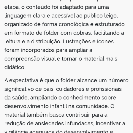
etapa, o conteúdo foi adaptado para uma
linguagem clara e acessível ao público leigo,
organizado de forma cronológica e estruturado
em formato de folder com dobras, facilitando a
leitura e a distribuição. Ilustrações e ícones
foram incorporados para ampliar a
compreensão visual e tornar o material mais
didático.
A expectativa é que o folder alcance um número
significativo de pais, cuidadores e profissionais
da saúde, ampliando o conhecimento sobre
desenvolvimento infantil na comunidade. O
material também busca contribuir para a
redução de ansiedades infundadas, incentivar a
vigilância adequada do desenvolvimento e