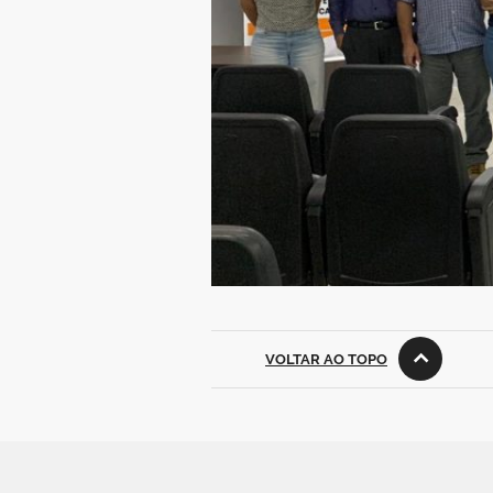
VOLTAR AO TOPO