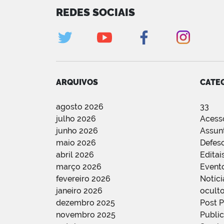
REDES SOCIAIS
ARQUIVOS
CATE
agosto 2026
33
julho 2026
Acess
junho 2026
Assun
maio 2026
Defes
abril 2026
Editai
março 2026
Event
fevereiro 2026
Notíci
janeiro 2026
oculto
dezembro 2025
Post 
novembro 2025
Public