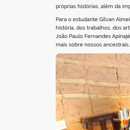
próprias histórias, além da 
Para o estudante Gilvan Almeida
história, dos trabalhos, dos 
João Paulo Fernandes Apinajé 
mais sobre nossos ancestrais,