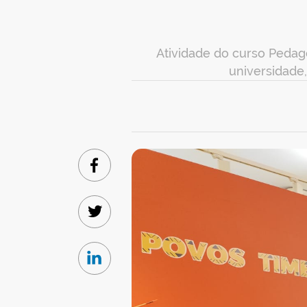
Atividade do curso Pedag
universidade,
Facebook
Twitter
Linkedin