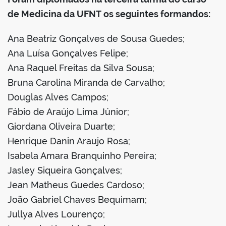
de Medicina da UFNT os seguintes formandos:
Ana Beatriz Gonçalves de Sousa Guedes;
Ana Luísa Gonçalves Felipe;
Ana Raquel Freitas da Silva Sousa;
Bruna Carolina Miranda de Carvalho;
Douglas Alves Campos;
Fábio de Araújo Lima Júnior;
Giordana Oliveira Duarte;
Henrique Danin Araujo Rosa;
Isabela Amara Branquinho Pereira;
Jasley Siqueira Gonçalves;
Jean Matheus Guedes Cardoso;
João Gabriel Chaves Bequimam;
Jullya Alves Lourenço;