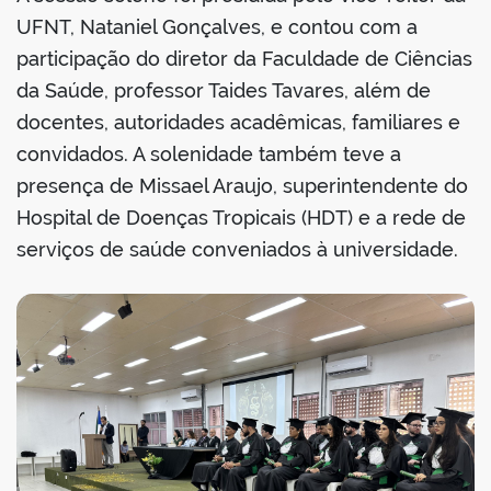
UFNT, Nataniel Gonçalves, e contou com a
participação do diretor da Faculdade de Ciências
da Saúde, professor Taides Tavares, além de
no portal
docentes, autoridades acadêmicas, familiares e
convidados. A solenidade também teve a
presença de Missael Araujo, superintendente do
Hospital de Doenças Tropicais (HDT) e a rede de
serviços de saúde conveniados à universidade.