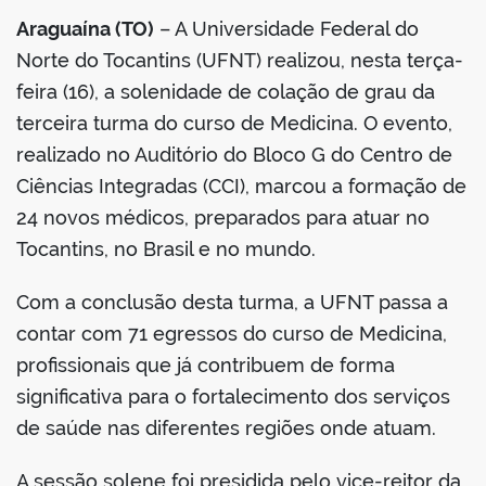
Araguaína (TO)
– A Universidade Federal do
Norte do Tocantins (UFNT) realizou, nesta terça-
feira (16), a solenidade de colação de grau da
terceira turma do curso de Medicina. O evento,
realizado no Auditório do Bloco G do Centro de
Ciências Integradas (CCI), marcou a formação de
24 novos médicos, preparados para atuar no
Tocantins, no Brasil e no mundo.
Com a conclusão desta turma, a UFNT passa a
contar com 71 egressos do curso de Medicina,
profissionais que já contribuem de forma
significativa para o fortalecimento dos serviços
de saúde nas diferentes regiões onde atuam.
A sessão solene foi presidida pelo vice-reitor da