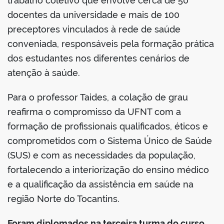
trabalho coletivo que envolve cerca de 50
docentes da universidade e mais de 100
preceptores vinculados à rede de saúde
conveniada, responsáveis pela formação prática
dos estudantes nos diferentes cenários de
atenção à saúde.
Para o professor Taides, a colação de grau
reafirma o compromisso da UFNT com a
formação de profissionais qualificados, éticos e
comprometidos com o Sistema Único de Saúde
(SUS) e com as necessidades da população,
fortalecendo a interiorização do ensino médico
e a qualificação da assistência em saúde na
região Norte do Tocantins.
Foram diplomados na terceira turma do curso