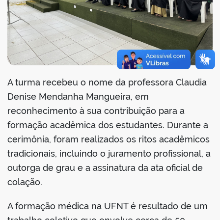
A turma recebeu o nome da professora Claudia
Denise Mendanha Mangueira, em
reconhecimento à sua contribuição para a
formação acadêmica dos estudantes. Durante a
cerimônia, foram realizados os ritos acadêmicos
tradicionais, incluindo o juramento profissional, a
outorga de grau e a assinatura da ata oficial de
colação.
A formação médica na UFNT é resultado de um