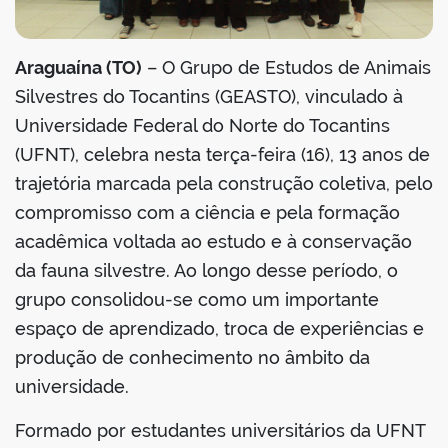
Araguaína (TO)
– O Grupo de Estudos de Animais
Silvestres do Tocantins (GEASTO), vinculado à
Universidade Federal do Norte do Tocantins
(UFNT), celebra nesta terça-feira (16), 13 anos de
trajetória marcada pela construção coletiva, pelo
compromisso com a ciência e pela formação
acadêmica voltada ao estudo e à conservação
da fauna silvestre. Ao longo desse período, o
grupo consolidou-se como um importante
espaço de aprendizado, troca de experiências e
produção de conhecimento no âmbito da
universidade.
Formado por estudantes universitários da UFNT