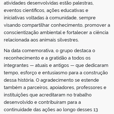
atividades desenvolvidas estão palestras,
eventos científicos, ações educativas e
iniciativas voltadas à comunidade, sempre
visando compartilhar conhecimento, promover a
conscientização ambiental e fortalecer a ciência
relacionada aos animais silvestres.
Na data comemorativa, o grupo destaca o
reconhecimento e a gratidão a todos os
integrantes — atuais e antigos — que dedicaram
tempo, esforço e entusiasmo para a construção
dessa história. O agradecimento se estende
também a parceiros, apoiadores, professores e
instituições que acreditaram no trabalho
desenvolvido e contribuíram para a
continuidade das ações ao longo desses 13