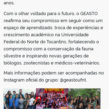
anos.
Com o olhar voltado para o futuro, o GEASTO
reafirma seu compromisso em seguir como um
espaço de aprendizado, troca de experiências e
crescimento acadêmico na Universidade
Federal do Norte do Tocantins, fortalecendo o
compromisso com a conservação da fauna
silvestre e inspirando novas gerações de
biólogos, zootecnistas e médicos-veterinários.
Mais informações podem ser acompanhadas no
Instagram oficial do grupo: @geastoufnt.