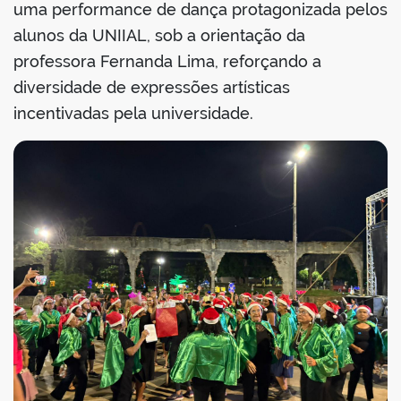
uma performance de dança protagonizada pelos
alunos da UNIIAL, sob a orientação da
professora Fernanda Lima, reforçando a
diversidade de expressões artísticas
incentivadas pela universidade.