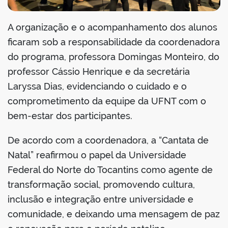
A organização e o acompanhamento dos alunos
ficaram sob a responsabilidade da coordenadora
do programa, professora Domingas Monteiro, do
professor Cássio Henrique e da secretária
Laryssa Dias, evidenciando o cuidado e o
comprometimento da equipe da UFNT com o
bem-estar dos participantes.
De acordo com a coordenadora, a “Cantata de
Natal” reafirmou o papel da Universidade
Federal do Norte do Tocantins como agente de
transformação social, promovendo cultura,
inclusão e integração entre universidade e
comunidade, e deixando uma mensagem de paz