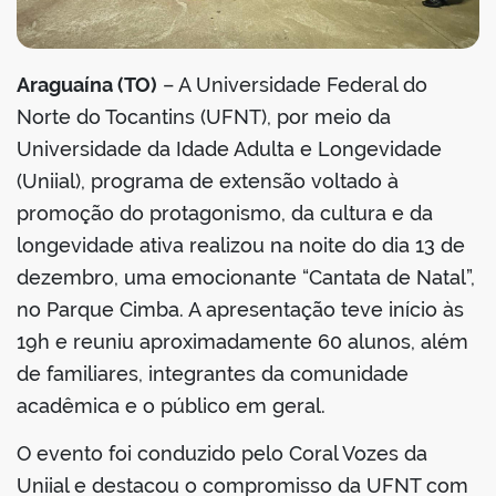
Araguaína (TO)
– A Universidade Federal do
Norte do Tocantins (UFNT), por meio da
Universidade da Idade Adulta e Longevidade
(Uniial), programa de extensão voltado à
promoção do protagonismo, da cultura e da
longevidade ativa realizou na noite do dia 13 de
dezembro, uma emocionante “Cantata de Natal”,
no Parque Cimba. A apresentação teve início às
19h e reuniu aproximadamente 60 alunos, além
de familiares, integrantes da comunidade
acadêmica e o público em geral.
O evento foi conduzido pelo Coral Vozes da
Uniial e destacou o compromisso da UFNT com