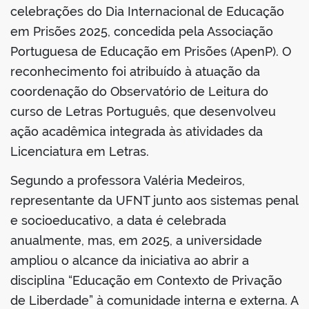
celebrações do Dia Internacional de Educação
em Prisões 2025, concedida pela Associação
Portuguesa de Educação em Prisões (ApenP). O
reconhecimento foi atribuído à atuação da
coordenação do Observatório de Leitura do
curso de Letras Português, que desenvolveu
ação acadêmica integrada às atividades da
Licenciatura em Letras.
Segundo a professora Valéria Medeiros,
representante da UFNT junto aos sistemas penal
e socioeducativo, a data é celebrada
anualmente, mas, em 2025, a universidade
ampliou o alcance da iniciativa ao abrir a
disciplina “Educação em Contexto de Privação
de Liberdade” à comunidade interna e externa. A