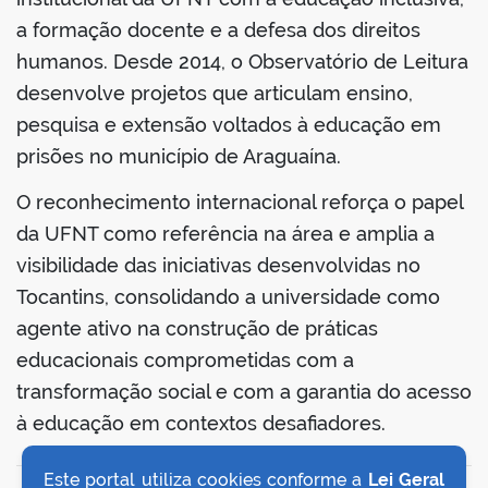
a formação docente e a defesa dos direitos
humanos. Desde 2014, o Observatório de Leitura
desenvolve projetos que articulam ensino,
pesquisa e extensão voltados à educação em
prisões no município de Araguaína.
O reconhecimento internacional reforça o papel
da UFNT como referência na área e amplia a
visibilidade das iniciativas desenvolvidas no
Tocantins, consolidando a universidade como
agente ativo na construção de práticas
educacionais comprometidas com a
transformação social e com a garantia do acesso
à educação em contextos desafiadores.
Este portal utiliza cookies conforme a
Lei Geral