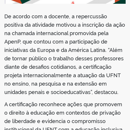
De acordo com a docente, a repercussão
positiva da atividade motivou a inscrição da ação
na chamada internacional promovida pela
ApenP, que contou com a participação de
iniciativas da Europa e da América Latina. “Além
de tornar público o trabalho desses professores
diante de desafios cotidianos, a certificação
projeta internacionalmente a atuação da UFNT
no ensino, na pesquisa e na extensão em
unidades penais e socioeducativas”, destacou.
A certificação reconhece ações que promovem
o direito à educação em contextos de privação
de liberdade e evidencia o compromisso
institucional da UFNT com a educação inclusiva,