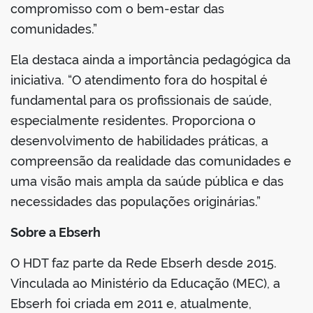
compromisso com o bem-estar das
comunidades.”
Ela destaca ainda a importância pedagógica da
iniciativa. “O atendimento fora do hospital é
fundamental para os profissionais de saúde,
especialmente residentes. Proporciona o
desenvolvimento de habilidades práticas, a
compreensão da realidade das comunidades e
uma visão mais ampla da saúde pública e das
necessidades das populações originárias.”
Sobre a Ebserh
O HDT faz parte da Rede Ebserh desde 2015.
Vinculada ao Ministério da Educação (MEC), a
Ebserh foi criada em 2011 e, atualmente,