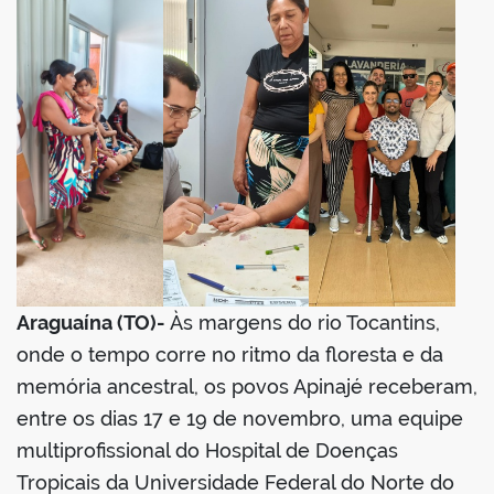
Araguaína (TO)-
Às margens do rio Tocantins,
onde o tempo corre no ritmo da floresta e da
memória ancestral, os povos Apinajé receberam,
entre os dias 17 e 19 de novembro, uma equipe
multiprofissional do Hospital de Doenças
Tropicais da Universidade Federal do Norte do