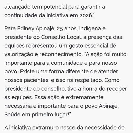
alcançado tem potencial para garantir a
continuidade da iniciativa em 2026.”
Para Ediney Apinajé, 25 anos, indígena e
presidente do Conselho Local, a presença das
equipes representou um gesto essencial de
valorização e reconhecimento. “A ação foi muito
importante para a comunidade e para nosso
povo. Existe uma forma diferente de atender
nossos pacientes, e isso foi respeitado. Como
presidente do conselho, tive a honra de receber
as equipes. Essa ação é extremamente
necessária e importante para o povo Apinajé.
Saúde em primeiro lugar!”.
A iniciativa extramuro nasce da necessidade de