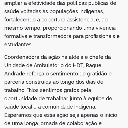
ampliar a efetividade das políticas públicas de
saúde voltadas às populações indígenas,
fortalecendo a cobertura assistencial e, ao
mesmo tempo, proporcionando uma vivência
formativa e transformadora para profissionais e
estudantes.
Coordenadora da ação na aldeia e chefe da
Unidade de Ambulatório do HDT, Raquel
Andrade reforça o sentimento de gratidão e
parceria construída ao longo dos dias de
trabalho. “Nos sentimos gratos pela
oportunidade de trabalhar junto à equipe de
saúde local e à comunidade indígena.
Esperamos que essa ação seja apenas o início
de uma longa jornada de colaboração e