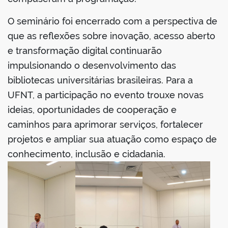
O seminário foi encerrado com a perspectiva de
que as reflexões sobre inovação, acesso aberto
e transformação digital continuarão
impulsionando o desenvolvimento das
bibliotecas universitárias brasileiras. Para a
UFNT, a participação no evento trouxe novas
ideias, oportunidades de cooperação e
caminhos para aprimorar serviços, fortalecer
projetos e ampliar sua atuação como espaço de
conhecimento, inclusão e cidadania.