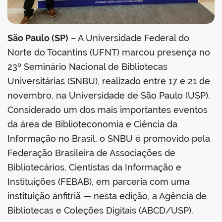
São Paulo (SP)
– A Universidade Federal do
Norte do Tocantins (UFNT) marcou presença no
23º Seminário Nacional de Bibliotecas
Universitárias (SNBU), realizado entre 17 e 21 de
novembro, na Universidade de São Paulo (USP).
Considerado um dos mais importantes eventos
da área de Biblioteconomia e Ciência da
Informação no Brasil, o SNBU é promovido pela
Federação Brasileira de Associações de
Bibliotecários, Cientistas da Informação e
Instituições (FEBAB), em parceria com uma
instituição anfitriã — nesta edição, a Agência de
Bibliotecas e Coleções Digitais (ABCD/USP).