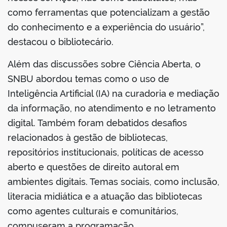
como ferramentas que potencializam a gestão
do conhecimento e a experiência do usuário”,
destacou o bibliotecário.
Além das discussões sobre Ciência Aberta, o
SNBU abordou temas como o uso de
Inteligência Artificial (IA) na curadoria e mediação
da informação, no atendimento e no letramento
digital. Também foram debatidos desafios
relacionados à gestão de bibliotecas,
repositórios institucionais, políticas de acesso
aberto e questões de direito autoral em
ambientes digitais. Temas sociais, como inclusão,
literacia midiática e a atuação das bibliotecas
como agentes culturais e comunitários,
compuseram a programação.