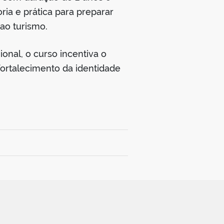
ria e prática para preparar
ao turismo.
nal, o curso incentiva o
 fortalecimento da identidade