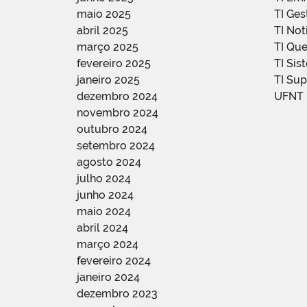
maio 2025
TI Ge
abril 2025
TI Not
março 2025
TI Qu
fevereiro 2025
TI Sis
janeiro 2025
TI Su
dezembro 2024
UFNT
novembro 2024
outubro 2024
setembro 2024
agosto 2024
julho 2024
junho 2024
maio 2024
abril 2024
março 2024
fevereiro 2024
janeiro 2024
dezembro 2023