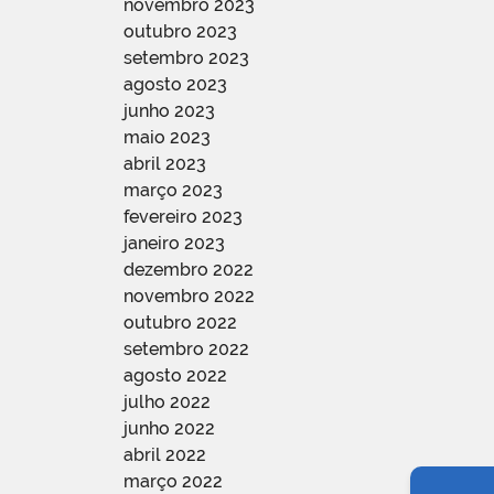
novembro 2023
outubro 2023
setembro 2023
agosto 2023
junho 2023
maio 2023
abril 2023
março 2023
fevereiro 2023
janeiro 2023
dezembro 2022
novembro 2022
outubro 2022
setembro 2022
agosto 2022
julho 2022
junho 2022
abril 2022
março 2022