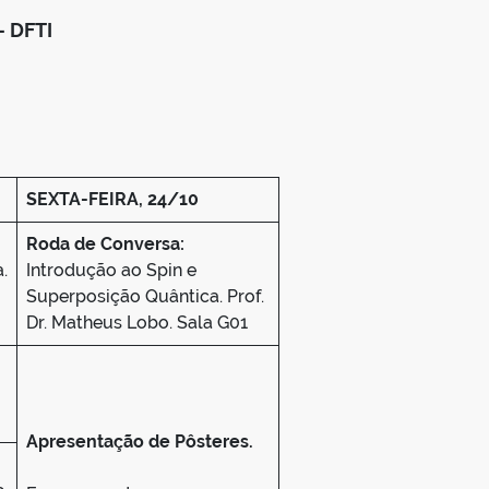
– DFTI
SEXTA-FEIRA, 24/10
Roda de Conversa:
.
Introdução ao Spin e
Superposição Quântica. Prof.
Dr. Matheus Lobo. Sala G01
Apresentação de Pôsteres.