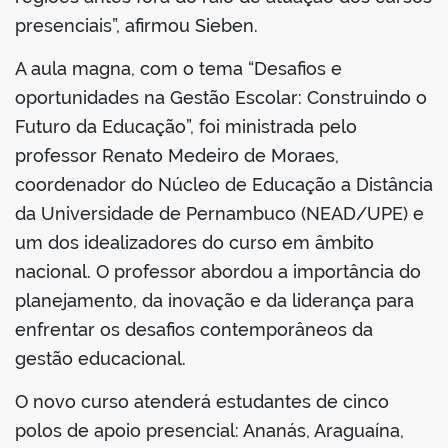
presenciais”, afirmou Sieben.
A aula magna, com o tema “Desafios e
oportunidades na Gestão Escolar: Construindo o
Futuro da Educação”, foi ministrada pelo
professor Renato Medeiro de Moraes,
coordenador do Núcleo de Educação a Distância
da Universidade de Pernambuco (NEAD/UPE) e
um dos idealizadores do curso em âmbito
nacional. O professor abordou a importância do
planejamento, da inovação e da liderança para
enfrentar os desafios contemporâneos da
gestão educacional.
O novo curso atenderá estudantes de cinco
polos de apoio presencial: Ananás, Araguaína,