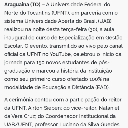
Araguaína (TO)
– A Universidade Federal do
Norte do Tocantins (UFNT), em parceria com o
sistema Universidade Aberta do Brasil (UAB),
realizou na noite desta terça-feira (30), a aula
inaugural do curso de Especialização em Gestão
Escolar. O evento, transmitido ao vivo pelo canal
oficial da UFNT no YouTube, celebrou o início da
jornada para 150 novos estudantes de pós-
graduação e marcou a história da instituição
como seu primeiro curso ofertado 100% na
modalidade de Educação a Distância (EAD).
A cerimônia contou com a participação do reitor
da UFNT, Airton Sieben; do vice-reitor, Nataniel
da Vera Cruz; do Coordenador Institucional da
UAB/UFNT, professor Luciano da Silva Guedes;