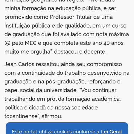
minha formação na educação pública, e ser
promovido como Professor Titular de uma
instituição pública e de qualidade, em um curso
no portal
de graduação que foi avaliado com nota máxima
(5) pelo MEC e que completa este ano 40 anos,
muito me orgulha”, destacou o docente.
Jean Carlos ressaltou ainda seu compromisso
com a continuidade do trabalho desenvolvido na
graduação e na pós-graduação, reforçando o
papel social da universidade. “Vou continuar
trabalhando em prol da formação acadêmica,
política e cidadã da nossa sociedade
tocantinense”, afirmou.
Este portal utiliza cookies conforme a
Lei Geral