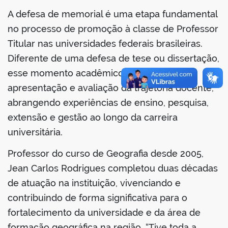
A defesa de memorial é uma etapa fundamental
no processo de promoção à classe de Professor
Titular nas universidades federais brasileiras.
Diferente de uma defesa de tese ou dissertação,
esse momento acadêmico consiste na
apresentação e avaliação da trajetória docente,
abrangendo experiências de ensino, pesquisa,
extensão e gestão ao longo da carreira
universitária.
Professor do curso de Geografia desde 2005,
Jean Carlos Rodrigues completou duas décadas
de atuação na instituição, vivenciando e
contribuindo de forma significativa para o
fortalecimento da universidade e da área de
formação geográfica na região. “Tive toda a