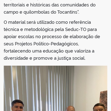
territoriais e históricas das comunidades do
campo e quilombolas do Tocantins”.
O material será utilizado como referência
técnica e metodológica pela Seduc-TO para
apoiar escolas no processo de elaboração de
seus Projetos Político-Pedagógicos,
fortalecendo uma educação que valoriza a
diversidade e promove a justiça social.