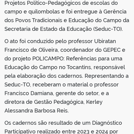
Projetos Político-Pedagógicos de escolas do
campo e quilombolas e foi entregue à Gerência
dos Povos Tradicionais e Educação do Campo da
Secretaria de Estado da Educação (Seduc-TO).
O ato foi conduzido pelo professor Ubiratan
Francisco de Oliveira, coordenador do GEPEC e
do projeto POLICAMPO: Referências para uma
Educação do Campo no Tocantins, responsável
pela elaboração dos cadernos. Representando a
Seduc-TO, receberam o material o professor
Francisco Damiana, gerente do setor, e a
diretora de Gestão Pedagógica, Kerley
Alessandra Barbosa Reis.
Os cadernos são resultado de um Diagnóstico
Participativo realizado entre 2023 e 2024 por