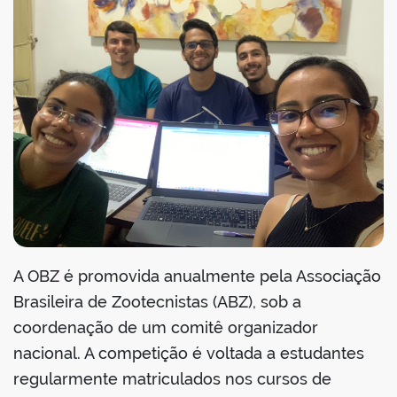
A OBZ é promovida anualmente pela Associação
Brasileira de Zootecnistas (ABZ), sob a
coordenação de um comitê organizador
nacional. A competição é voltada a estudantes
regularmente matriculados nos cursos de