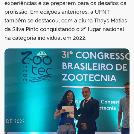
experiências e se preparem para os desafios da
profissão. Em edições anteriores, a UFNT
também se destacou, com a aluna Thays Matias
da Silva Pinto conquistando o 2º lugar nacional
na categoria individual em 2022.