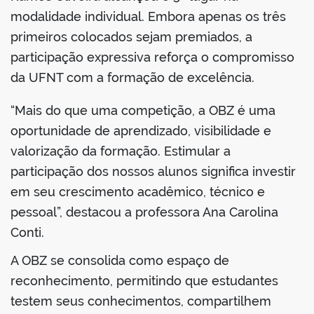
modalidade individual. Embora apenas os três
primeiros colocados sejam premiados, a
participação expressiva reforça o compromisso
da UFNT com a formação de excelência.
“Mais do que uma competição, a OBZ é uma
oportunidade de aprendizado, visibilidade e
valorização da formação. Estimular a
participação dos nossos alunos significa investir
em seu crescimento acadêmico, técnico e
pessoal”, destacou a professora Ana Carolina
Conti.
A OBZ se consolida como espaço de
reconhecimento, permitindo que estudantes
testem seus conhecimentos, compartilhem