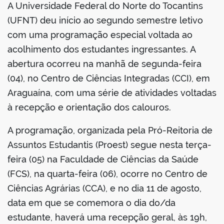
A Universidade Federal do Norte do Tocantins
(UFNT) deu início ao segundo semestre letivo
com uma programação especial voltada ao
acolhimento dos estudantes ingressantes. A
abertura ocorreu na manhã de segunda-feira
(04), no Centro de Ciências Integradas (CCI), em
Araguaína, com uma série de atividades voltadas
à recepção e orientação dos calouros.
A programação, organizada pela Pró-Reitoria de
Assuntos Estudantis (Proest) segue nesta terça-
feira (05) na Faculdade de Ciências da Saúde
(FCS), na quarta-feira (06), ocorre no Centro de
Ciências Agrárias (CCA), e no dia 11 de agosto,
data em que se comemora o dia do/da
estudante, haverá uma recepção geral, às 19h,