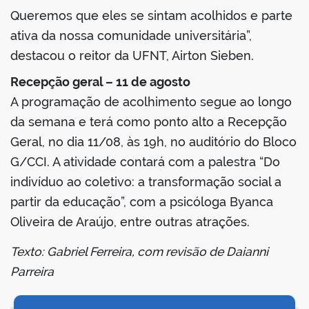
Queremos que eles se sintam acolhidos e parte
ativa da nossa comunidade universitária”,
destacou o reitor da UFNT, Airton Sieben.
Recepção geral – 11 de agosto
A programação de acolhimento segue ao longo
da semana e terá como ponto alto a Recepção
Geral, no dia 11/08, às 19h, no auditório do Bloco
G/CCI. A atividade contará com a palestra “Do
indivíduo ao coletivo: a transformação social a
partir da educação”, com a psicóloga Byanca
Oliveira de Araújo, entre outras atrações.
Texto: Gabriel Ferreira, com revisão de Daianni
Parreira