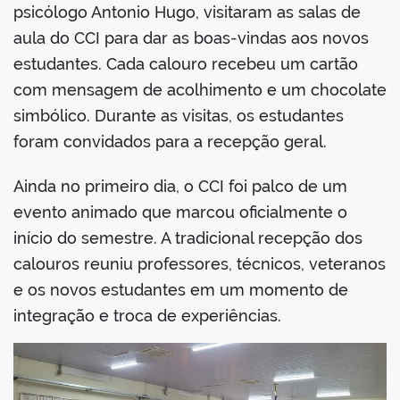
psicólogo Antonio Hugo, visitaram as salas de
aula do CCI para dar as boas-vindas aos novos
estudantes. Cada calouro recebeu um cartão
com mensagem de acolhimento e um chocolate
simbólico. Durante as visitas, os estudantes
foram convidados para a recepção geral.
Ainda no primeiro dia, o CCI foi palco de um
evento animado que marcou oficialmente o
início do semestre. A tradicional recepção dos
calouros reuniu professores, técnicos, veteranos
e os novos estudantes em um momento de
integração e troca de experiências.