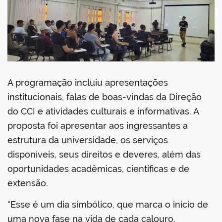
A programação incluiu apresentações
institucionais, falas de boas-vindas da Direção
do CCI e atividades culturais e informativas. A
proposta foi apresentar aos ingressantes a
estrutura da universidade, os serviços
disponíveis, seus direitos e deveres, além das
oportunidades acadêmicas, científicas e de
extensão.
“Esse é um dia simbólico, que marca o início de
uma nova fase na vida de cada calouro.