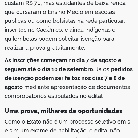
custam R$ 70, mas estudantes de baixa renda
que cursaram o Ensino Médio em escolas
públicas ou como bolsistas na rede particular,
inscritos no CadÚnico, e ainda indígenas e
quilombolas podem solicitar isenção para
realizar a prova gratuitamente.
As inscrições começam no dia 7 de agosto e
seguem até o dia 10 de setembro.
Já os
pedidos
de isenção podem ser feitos nos dias 7 e 8 de
agosto
mediante apresentação de documentos
comprobatórios estipulados no edital.
Uma prova, milhares de oportunidades
Como o Exato não é um processo seletivo em si,
e sim um exame de habilitação, o edital não