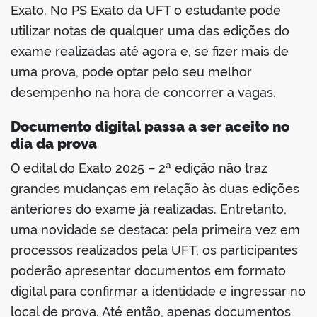
Exato. No PS Exato da UFT o estudante pode
utilizar notas de qualquer uma das edições do
exame realizadas até agora e, se fizer mais de
uma prova, pode optar pelo seu melhor
desempenho na hora de concorrer a vagas.
Documento digital passa a ser aceito no
dia da prova
O edital do Exato 2025 – 2ª edição não traz
grandes mudanças em relação às duas edições
anteriores do exame já realizadas. Entretanto,
uma novidade se destaca: pela primeira vez em
processos realizados pela UFT, os participantes
poderão apresentar documentos em formato
digital para confirmar a identidade e ingressar no
local de prova. Até então, apenas documentos