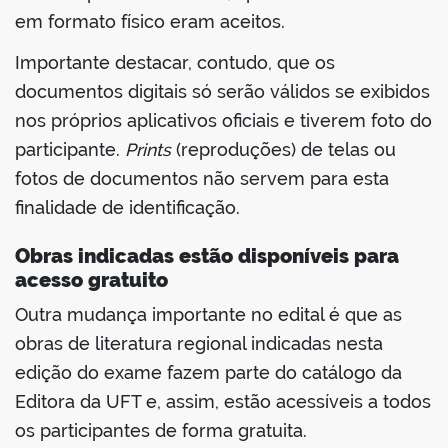
em formato físico eram aceitos.
Importante destacar, contudo, que os
documentos digitais só serão válidos se exibidos
nos próprios aplicativos oficiais e tiverem foto do
participante.
Prints
(reproduções) de telas ou
fotos de documentos não servem para esta
finalidade de identificação.
Obras indicadas estão disponíveis para
acesso gratuito
Outra mudança importante no edital é que as
obras de literatura regional indicadas nesta
edição do exame fazem parte do catálogo da
Editora da UFT e, assim, estão acessíveis a todos
os participantes de forma gratuita.