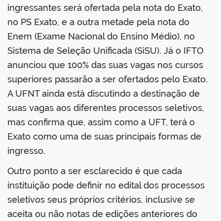
ingressantes será ofertada pela nota do Exato,
no PS Exato, e a outra metade pela nota do
Enem (Exame Nacional do Ensino Médio), no
Sistema de Seleção Unificada (SiSU). Já o IFTO
anunciou que 100% das suas vagas nos cursos
superiores passarão a ser ofertados pelo Exato.
A UFNT ainda está discutindo a destinação de
suas vagas aos diferentes processos seletivos,
mas confirma que, assim como a UFT, terá o
Exato como uma de suas principais formas de
ingresso.
Outro ponto a ser esclarecido é que cada
instituição pode definir no edital dos processos
seletivos seus próprios critérios, inclusive se
aceita ou não notas de edições anteriores do