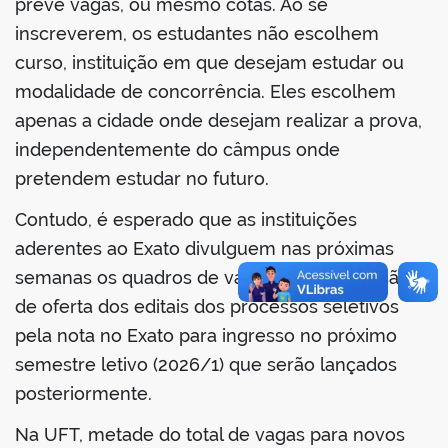
prevê vagas, ou mesmo cotas. Ao se
inscreverem, os estudantes não escolhem
curso, instituição em que desejam estudar ou
modalidade de concorrência. Eles escolhem
apenas a cidade onde desejam realizar a prova,
independentemente do câmpus onde
pretendem estudar no futuro.
Contudo, é esperado que as instituições
aderentes ao Exato divulguem nas próximas
semanas os quadros de vagas com a previsão
de oferta dos editais dos processos seletivos
pela nota no Exato para ingresso no próximo
semestre letivo (2026/1) que serão lançados
posteriormente.
Na UFT, metade do total de vagas para novos