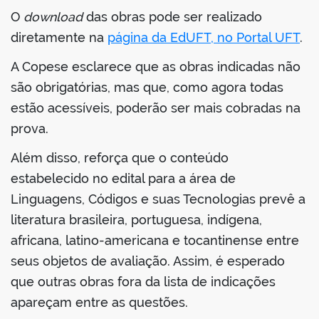
O
download
das obras pode ser realizado
diretamente na
página da EdUFT, no Portal UFT
.
A Copese esclarece que as obras indicadas não
são obrigatórias, mas que, como agora todas
estão acessíveis, poderão ser mais cobradas na
prova.
Além disso, reforça que o conteúdo
estabelecido no edital para a área de
Linguagens, Códigos e suas Tecnologias prevê a
literatura brasileira, portuguesa, indígena,
africana, latino-americana e tocantinense entre
seus objetos de avaliação. Assim, é esperado
que outras obras fora da lista de indicações
apareçam entre as questões.