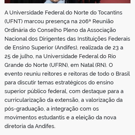
A Universidade Federal do Norte do Tocantins
(UFNT) marcou presença na 206ª Reunião
Ordinária do Conselho Pleno da Associação
Nacional dos Dirigentes das Instituições Federais
de Ensino Superior (Andifes), realizada de 23 a
25 de julho, na Universidade Federal do Rio
Grande do Norte (UFRN), em Natal (RN). O
evento reuniu reitores e reitoras de todo o Brasil
para discutir temas estratégicos do ensino
superior público federal, com destaque para a
curricularização da extensão, a valorização da
pós-graduação, a integração com os
movimentos estudantis e a eleição da nova
diretoria da Andifes.