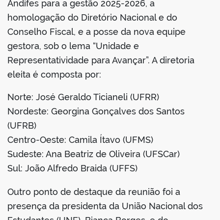
Andifes para a gestão 2025-2026, a
homologação do Diretório Nacional e do
Conselho Fiscal, e a posse da nova equipe
gestora, sob o lema “Unidade e
Representatividade para Avançar”. A diretoria
eleita é composta por:
Norte: José Geraldo Ticianeli (UFRR)
Nordeste: Georgina Gonçalves dos Santos
(UFRB)
Centro-Oeste: Camila Ítavo (UFMS)
Sudeste: Ana Beatriz de Oliveira (UFSCar)
Sul: João Alfredo Braida (UFFS)
Outro ponto de destaque da reunião foi a
presença da presidenta da União Nacional dos