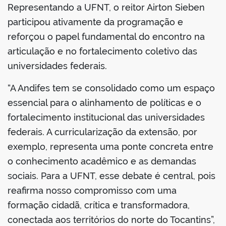
Representando a UFNT, o reitor Airton Sieben
participou ativamente da programação e
reforçou o papel fundamental do encontro na
articulação e no fortalecimento coletivo das
no portal
universidades federais.
“A Andifes tem se consolidado como um espaço
essencial para o alinhamento de políticas e o
fortalecimento institucional das universidades
federais. A curricularização da extensão, por
exemplo, representa uma ponte concreta entre
o conhecimento acadêmico e as demandas
sociais. Para a UFNT, esse debate é central, pois
reafirma nosso compromisso com uma
formação cidadã, crítica e transformadora,
conectada aos territórios do norte do Tocantins”,