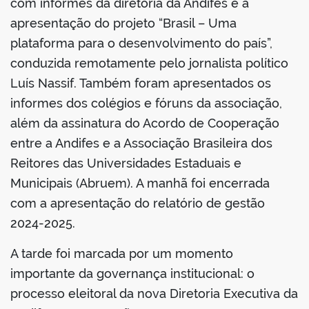
com informes da diretoria da Andifes e a
apresentação do projeto “Brasil – Uma
plataforma para o desenvolvimento do país”,
conduzida remotamente pelo jornalista político
Luís Nassif. Também foram apresentados os
informes dos colégios e fóruns da associação,
além da assinatura do Acordo de Cooperação
entre a Andifes e a Associação Brasileira dos
Reitores das Universidades Estaduais e
Municipais (Abruem). A manhã foi encerrada
com a apresentação do relatório de gestão
2024-2025.
A tarde foi marcada por um momento
importante da governança institucional: o
processo eleitoral da nova Diretoria Executiva da