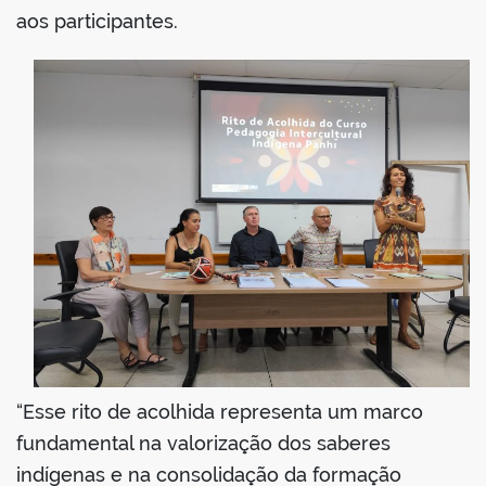
aos participantes.
“Esse rito de acolhida representa um marco
fundamental na valorização dos saberes
indígenas e na consolidação da formação