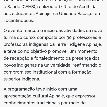
e Saúde (CEHS), realizou o 1º Rito de Acolhida
aos estudantes Apinajé, na Unidade Babaçu, em
Tocantinópolis.
O evento marcou o início das atividades da nova
turma do curso, composta por 30 professores e
professoras indígenas da Terra Indígena Apinajé,
e teve como objetivo promover um momento
de recepção e fortalecimento da presença dos
povos indígenas na universidade, reafirmando o
compromisso institucional com a formação
superior indígena.
A programação teve início com uma
apresentação cultural Apinajé, que expressou
conhecimentos tradicionais por meio de