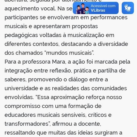
aquecimento vocal. Na sequência, os
participantes se envolveram em performances
musicais e apresentaram propostas
pedagógicas voltadas à musicalização em
diferentes contextos, destacando a diversidade
dos chamados “mundos musicais”.
Para a professora Mara, a ação foi marcada pela
integração entre reflexão, prática e partilha de
saberes, promovendo o diálogo entre a
universidade e as realidades das comunidades
envolvidas. “Essa aproximação reforça nosso
compromisso com uma formação de
educadores musicais sensíveis, críticos e
transformadores”, afirmou a docente,
ressaltando que muitas das ideias surgiram a