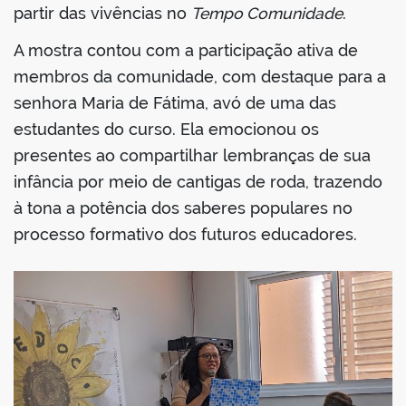
partir das vivências no
Tempo Comunidade
.
A mostra contou com a participação ativa de
membros da comunidade, com destaque para a
senhora Maria de Fátima, avó de uma das
estudantes do curso. Ela emocionou os
presentes ao compartilhar lembranças de sua
infância por meio de cantigas de roda, trazendo
à tona a potência dos saberes populares no
processo formativo dos futuros educadores.