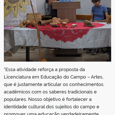
“Essa atividade reforça a proposta da
Licenciatura em Educação do Campo – Artes,
que é justamente articular os conhecimentos
acadêmicos com os saberes tradicionais e
populares. Nosso objetivo é fortalecer a
identidade cultural dos sujeitos do campo e
promover uma educação verdadeiramente