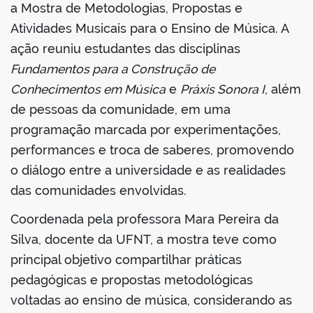
a Mostra de Metodologias, Propostas e
Atividades Musicais para o Ensino de Música. A
ação reuniu estudantes das disciplinas
Fundamentos para a Construção de
Conhecimentos em Música
e
Práxis Sonora I
, além
de pessoas da comunidade, em uma
programação marcada por experimentações,
performances e troca de saberes, promovendo
o diálogo entre a universidade e as realidades
das comunidades envolvidas.
Coordenada pela professora Mara Pereira da
Silva, docente da UFNT, a mostra teve como
principal objetivo compartilhar práticas
pedagógicas e propostas metodológicas
voltadas ao ensino de música, considerando as