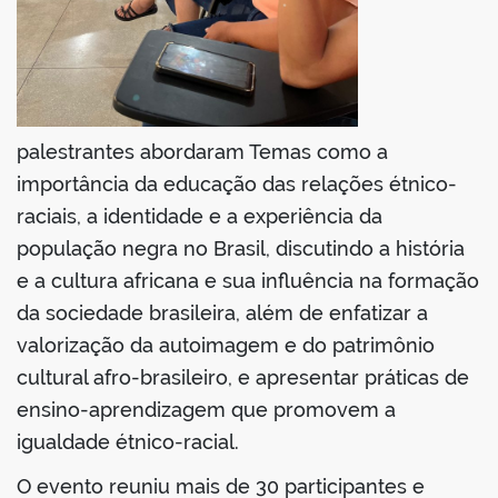
palestrantes abordaram Temas como a
importância da educação das relações étnico-
raciais, a identidade e a experiência da
população negra no Brasil, discutindo a história
e a cultura africana e sua influência na formação
da sociedade brasileira, além de enfatizar a
valorização da autoimagem e do patrimônio
cultural afro-brasileiro, e apresentar práticas de
ensino-aprendizagem que promovem a
igualdade étnico-racial.
O evento reuniu mais de 30 participantes e