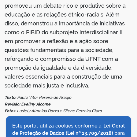
promoveu um debate rico e produtivo sobre a
educação e as relações étnico-raciais. Além
disso, demonstrou a importância de iniciativas
como o PIBID do subprojeto Interdisciplinar II
em promover a reflexão e a ação sobre
questões fundamentais para a sociedade,
reforçando o compromisso da UFNT com a
promoção da igualdade e da diversidade,
valores essenciais para a construção de uma
sociedade mais justa e inclusiva.
Texto:
Paulo Vitor Pereira de Araújo
Revisão: Eveliny Jácome
Fotos:
Lusiely Almeida Dorxa e Silene Ferreira Claro
Este portal utiliza cookies conforme a
Lei Geral
VOLTAR AO TOPO
de Proteção de Dados (Lei nº 13.709/2018)
para