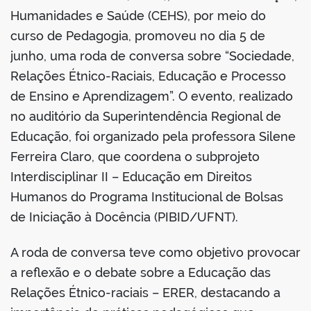
Humanidades e Saúde (CEHS), por meio do
curso de Pedagogia, promoveu no dia 5 de
junho, uma roda de conversa sobre “Sociedade,
Relações Étnico-Raciais, Educação e Processo
de Ensino e Aprendizagem”. O evento, realizado
no auditório da Superintendência Regional de
Educação, foi organizado pela professora Silene
Ferreira Claro, que coordena o subprojeto
Interdisciplinar II – Educação em Direitos
Humanos do Programa Institucional de Bolsas
de Iniciação à Docência (PIBID/UFNT).
A roda de conversa teve como objetivo provocar
a reflexão e o debate sobre a Educação das
Relações Étnico-raciais – ERER, destacando a