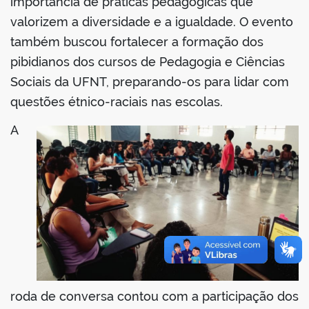
importância de práticas pedagógicas que
valorizem a diversidade e a igualdade. O evento
também buscou fortalecer a formação dos
pibidianos dos cursos de Pedagogia e Ciências
no portal
Sociais da UFNT, preparando-os para lidar com
questões étnico-raciais nas escolas.
A
roda de conversa contou com a participação dos