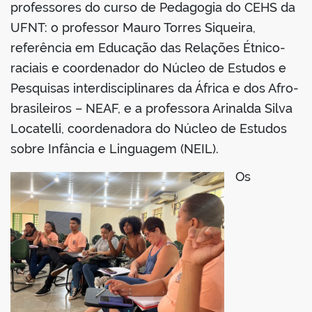
professores do curso de Pedagogia do CEHS da
UFNT: o professor Mauro Torres Siqueira,
referência em Educação das Relações Étnico-
raciais e coordenador do Núcleo de Estudos e
Pesquisas interdisciplinares da África e dos Afro-
brasileiros – NEAF, e a professora Arinalda Silva
Locatelli, coordenadora do Núcleo de Estudos
sobre Infância e Linguagem (NEIL).
Os