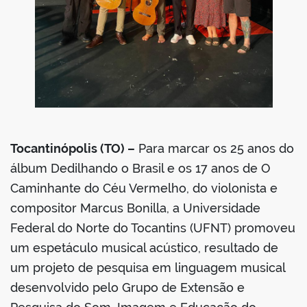
Tocantinópolis (TO) –
Para marcar os 25 anos do
álbum Dedilhando o Brasil e os 17 anos de O
Caminhante do Céu Vermelho, do violonista e
compositor Marcus Bonilla, a Universidade
Federal do Norte do Tocantins (UFNT) promoveu
um espetáculo musical acústico, resultado de
um projeto de pesquisa em linguagem musical
desenvolvido pelo Grupo de Extensão e