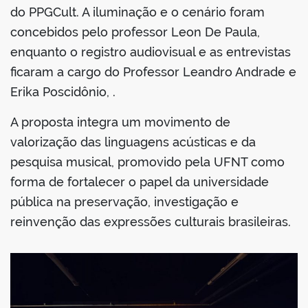
do PPGCult. A iluminação e o cenário foram
concebidos pelo professor Leon De Paula,
enquanto o registro audiovisual e as entrevistas
ficaram a cargo do Professor Leandro Andrade e
Erika Poscidônio, .
A proposta integra um movimento de
valorização das linguagens acústicas e da
pesquisa musical, promovido pela UFNT como
forma de fortalecer o papel da universidade
pública na preservação, investigação e
reinvenção das expressões culturais brasileiras.