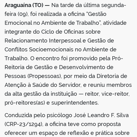
Araguaína (TO) —
Na tarde da última segunda-
feira (09), foi realizada a oficina “Gestão
Emocional no Ambiente de Trabalho”, atividade
integrante do Ciclo de Oficinas sobre
Relacionamento Interpessoal e Gestão de
Conflitos Socioemocionais no Ambiente de
Trabalho. O encontro foi promovido pela Pró-
Reitoria de Gestão e Desenvolvimento de
Pessoas (Propessoas), por meio da Diretoria de
Atenção à Saúde do Servidor, e reuniu membros
da alta gestão da instituição — reitor, vice-reitor,
pró-reitores(as) e superintendentes.
Conduzida pelo psicólogo José Leandro F. Silva
(CRP-23/1294), a oficina teve como proposta
oferecer um espaço de reflexão e prática sobre