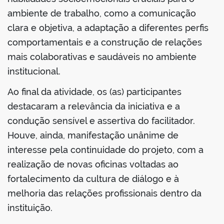
ambiente de trabalho, como a comunicação
clara e objetiva, a adaptação a diferentes perfis
comportamentais e a construção de relações
mais colaborativas e saudáveis no ambiente
institucional.
Ao final da atividade, os (as) participantes
destacaram a relevância da iniciativa e a
condução sensível e assertiva do facilitador.
Houve, ainda, manifestação unânime de
interesse pela continuidade do projeto, com a
realização de novas oficinas voltadas ao
fortalecimento da cultura de diálogo e à
melhoria das relações profissionais dentro da
instituição.