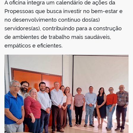
A oficina integra um calendário de ações da
Propessoas que busca investir no bem-estar e
no desenvolvimento contínuo dos(as)
servidores(as), contribuindo para a construção
de ambientes de trabalho mais saudáveis,
empáticos e eficientes.