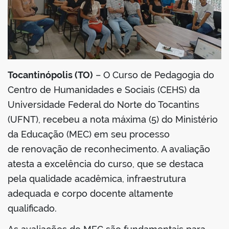
Tocantinópolis (TO)
– O Curso de Pedagogia do
Centro de Humanidades e Sociais (CEHS) da
Universidade Federal do Norte do Tocantins
(UFNT), recebeu a nota máxima (5) do Ministério
da Educação (MEC) em seu processo
de renovação de reconhecimento. A avaliação
atesta a excelência do curso, que se destaca
pela qualidade acadêmica, infraestrutura
adequada e corpo docente altamente
qualificado.