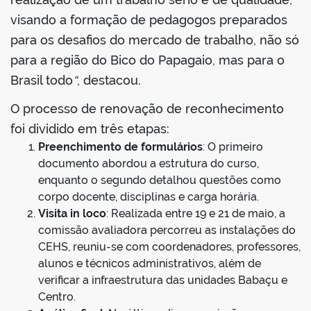
visando a formação de pedagogos preparados
para os desafios do mercado de trabalho, não só
para a região do Bico do Papagaio, mas para o
Brasil todo
“
, destacou.
O processo de renovação de reconhecimento
foi dividido em três etapas:
Preenchimento de formulários
: O primeiro
documento abordou a estrutura do curso,
enquanto o segundo detalhou questões como
corpo docente, disciplinas e carga horária.
Visita in loco
: Realizada entre 19 e 21 de maio, a
comissão avaliadora percorreu as instalações do
CEHS, reuniu-se com coordenadores, professores,
alunos e técnicos administrativos, além de
verificar a infraestrutura das unidades Babaçu e
Centro.