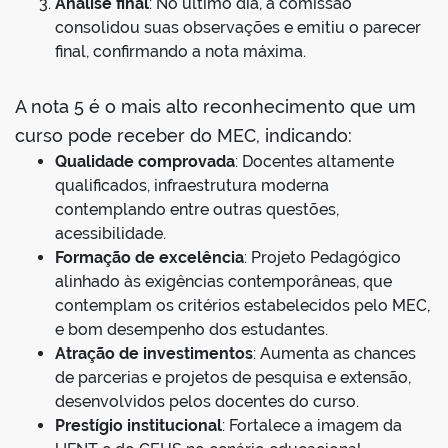
Análise final
: No último dia, a comissão
consolidou suas observações e emitiu o parecer
final, confirmando a nota máxima.
A nota 5 é o mais alto reconhecimento que um
curso pode receber do MEC, indicando:
Qualidade comprovada
: Docentes altamente
qualificados, infraestrutura moderna
contemplando entre outras questões,
acessibilidade.
Formação de excelência
: Projeto Pedagógico
alinhado às exigências contemporâneas, que
contemplam os critérios estabelecidos pelo MEC,
e bom desempenho dos estudantes.
Atração de investimentos
: Aumenta as chances
de parcerias e projetos de pesquisa e extensão,
desenvolvidos pelos docentes do curso.
Prestígio institucional
: Fortalece a imagem da