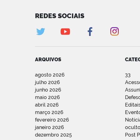
REDES SOCIAIS
ARQUIVOS
CATE
agosto 2026
33
julho 2026
Acess
junho 2026
Assun
maio 2026
Defes
abril 2026
Editai
março 2026
Event
fevereiro 2026
Notíci
janeiro 2026
oculto
dezembro 2025
Post 