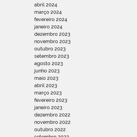
abril 2024
março 2024
fevereiro 2024
janeiro 2024
dezembro 2023
novembro 2023
outubro 2023
setembro 2023
agosto 2023
junho 2023
maio 2023
abril 2023
março 2023
fevereiro 2023
janeiro 2023
dezembro 2022
novembro 2022
outubro 2022
setembro 2022