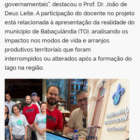
governamentais”, destacou o Prof. Dr. João de
Deus Leite. A participação do docente no projeto
está relacionada à apresentação da realidade do
município de Babaçulândia (TO), analisando os
impactos nos modos de vida e arranjos
produtivos territoriais que foram
interrompidos ou alterados após a formação do
lago na região.