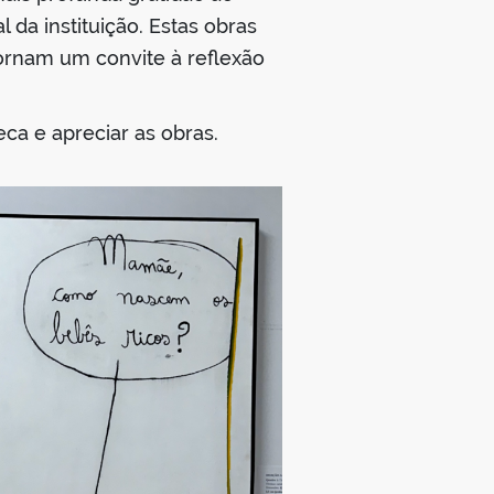
 da instituição. Estas obras
tornam um convite à reflexão
ca e apreciar as obras.