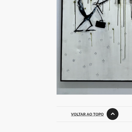
VOLTAR AO TOPO