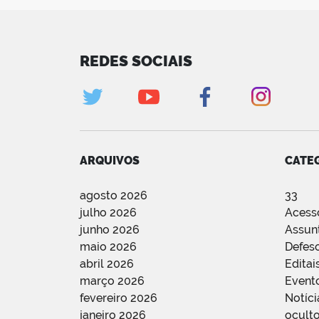
REDES SOCIAIS
ARQUIVOS
CATE
agosto 2026
33
julho 2026
Acess
junho 2026
Assun
maio 2026
Defes
abril 2026
Editai
março 2026
Event
fevereiro 2026
Notíci
janeiro 2026
oculto