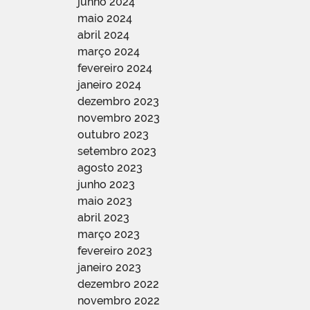
junho 2024
maio 2024
abril 2024
março 2024
fevereiro 2024
janeiro 2024
dezembro 2023
novembro 2023
outubro 2023
setembro 2023
agosto 2023
junho 2023
maio 2023
abril 2023
março 2023
fevereiro 2023
janeiro 2023
dezembro 2022
novembro 2022