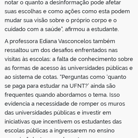
notar o quanto a desinformação pode afetar
suas escolhas e como ações como esta podem
mudar sua visão sobre o próprio corpo e o
cuidado com a saúde”, afirmou a estudante.
A professora Ediana Vasconcelos também
ressaltou um dos desafios enfrentados nas
visitas às escolas: a falta de conhecimento sobre
as formas de acesso às universidades públicas e
ao sistema de cotas. “Perguntas como ‘quanto
se paga para estudar na UFNT?’ ainda são
frequentes quando abordamos o tema. Isso
evidencia a necessidade de romper os muros
das universidades públicas e investir em
iniciativas que incentivem os estudantes das
escolas públicas a ingressarem no ensino