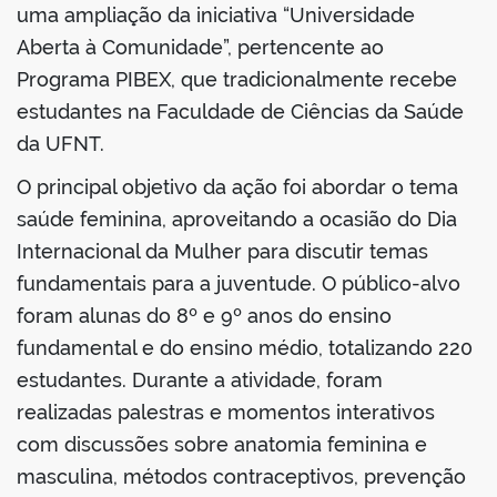
uma ampliação da iniciativa “Universidade
Aberta à Comunidade”, pertencente ao
Programa PIBEX, que tradicionalmente recebe
estudantes na Faculdade de Ciências da Saúde
da UFNT.
O principal objetivo da ação foi abordar o tema
saúde feminina, aproveitando a ocasião do Dia
Internacional da Mulher para discutir temas
fundamentais para a juventude. O público-alvo
foram alunas do 8º e 9º anos do ensino
fundamental e do ensino médio, totalizando 220
estudantes. Durante a atividade, foram
realizadas palestras e momentos interativos
com discussões sobre anatomia feminina e
masculina, métodos contraceptivos, prevenção