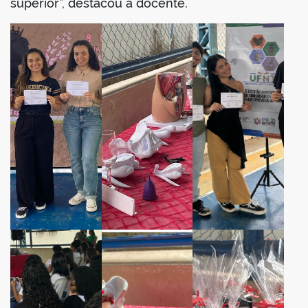
superior”, destacou a docente.