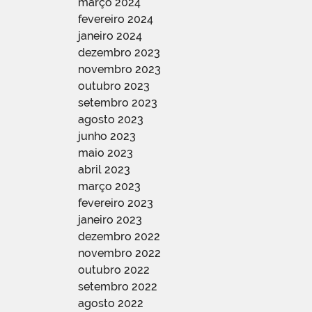
março 2024
fevereiro 2024
janeiro 2024
dezembro 2023
novembro 2023
outubro 2023
setembro 2023
agosto 2023
junho 2023
maio 2023
abril 2023
março 2023
fevereiro 2023
janeiro 2023
dezembro 2022
novembro 2022
outubro 2022
setembro 2022
agosto 2022