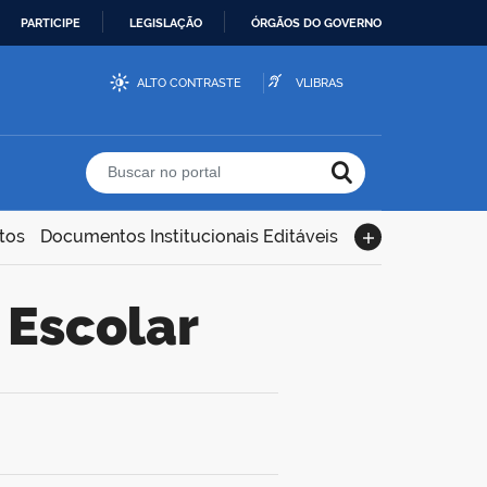
PARTICIPE
LEGISLAÇÃO
ÓRGÃOS DO GOVERNO
ALTO CONTRASTE
VLIBRAS
Buscar no portal
tos
Documentos Institucionais Editáveis
 Escolar