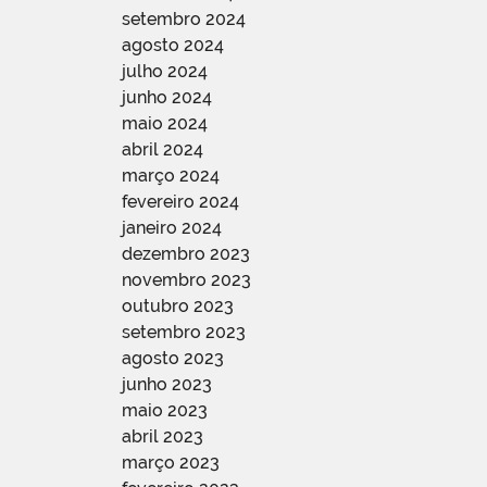
setembro 2024
agosto 2024
julho 2024
junho 2024
maio 2024
abril 2024
março 2024
fevereiro 2024
janeiro 2024
dezembro 2023
novembro 2023
outubro 2023
setembro 2023
agosto 2023
junho 2023
maio 2023
abril 2023
março 2023